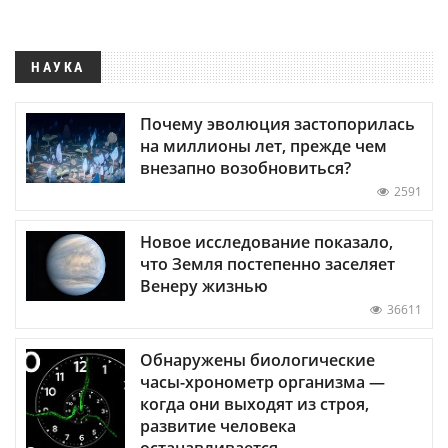
НАУКА
Почему эволюция застопорилась
на миллионы лет, прежде чем
внезапно возобновиться?
2591
Новое исследование показало,
что Земля постепенно заселяет
Венеру жизнью
36611
Обнаружены биологические
часы-хронометр организма —
когда они выходят из строя,
развитие человека
останавливается