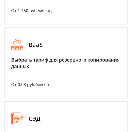
От 1 750 руб./месяц
BaaS
Выбрать тариф для резервного копирования
данных
От 0.03 руб./месяц
СЭД