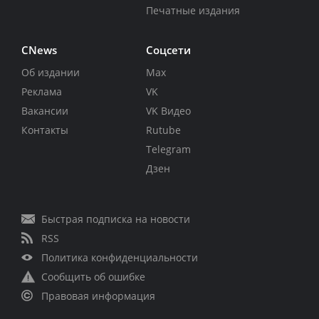
Печатные издания
CNews
Соцсети
Об издании
Max
Реклама
VK
Вакансии
VK Видео
Контакты
Rutube
Telegram
Дзен
Быстрая подписка на новости
RSS
Политика конфиденциальности
Сообщить об ошибке
Правовая информация