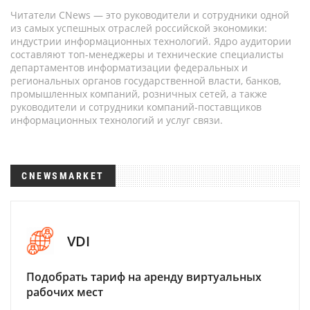
Читатели CNews — это руководители и сотрудники одной
из самых успешных отраслей российской экономики:
индустрии информационных технологий. Ядро аудитории
составляют топ-менеджеры и технические специалисты
департаментов информатизации федеральных и
региональных органов государственной власти, банков,
промышленных компаний, розничных сетей, а также
руководители и сотрудники компаний-поставщиков
информационных технологий и услуг связи.
CNEWSMARKET
VDI
Подобрать тариф на аренду виртуальных
рабочих мест