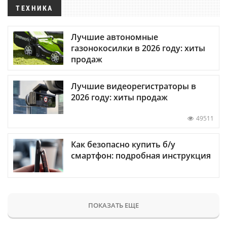
ТЕХНИКА
Лучшие автономные
газонокосилки в 2026 году: хиты
продаж
Лучшие видеорегистраторы в
2026 году: хиты продаж
49511
Как безопасно купить б/у
смартфон: подробная инструкция
ПОКАЗАТЬ ЕЩЕ