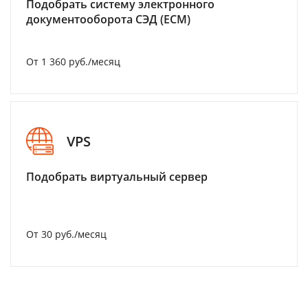
Подобрать систему электронного
документооборота СЭД (ECM)
От 1 360 руб./месяц
VPS
Подобрать виртуальный сервер
От 30 руб./месяц