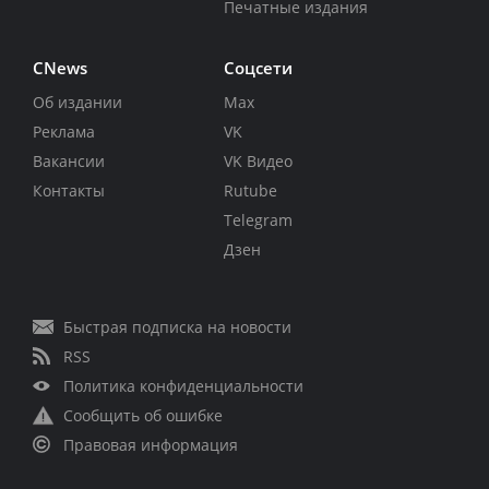
Печатные издания
CNews
Соцсети
Об издании
Max
Реклама
VK
Вакансии
VK Видео
Контакты
Rutube
Telegram
Дзен
Быстрая подписка на новости
RSS
Политика конфиденциальности
Сообщить об ошибке
Правовая информация