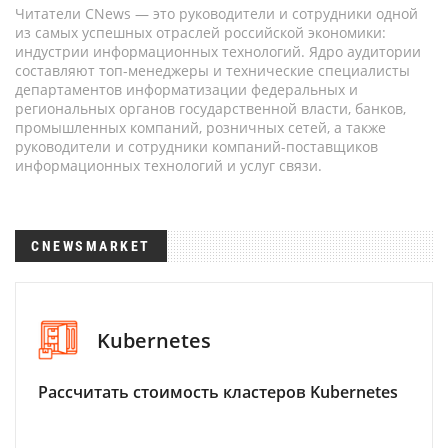
Читатели CNews — это руководители и сотрудники одной
из самых успешных отраслей российской экономики:
индустрии информационных технологий. Ядро аудитории
составляют топ-менеджеры и технические специалисты
департаментов информатизации федеральных и
региональных органов государственной власти, банков,
промышленных компаний, розничных сетей, а также
руководители и сотрудники компаний-поставщиков
информационных технологий и услуг связи.
CNEWSMARKET
Kubernetes
Рассчитать стоимость кластеров Kubernetes