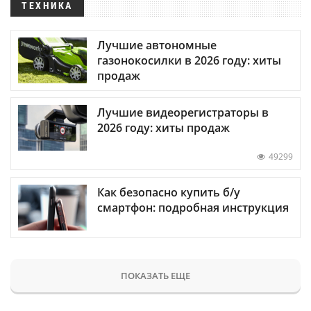
ТЕХНИКА
Лучшие автономные
газонокосилки в 2026 году: хиты
продаж
Лучшие видеорегистраторы в
2026 году: хиты продаж
49299
Как безопасно купить б/у
смартфон: подробная инструкция
ПОКАЗАТЬ ЕЩЕ