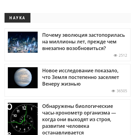
НАУКА
Почему эволюция застопорилась
на миллионы лет, прежде чем
внезапно возобновиться?
2512
Новое исследование показало,
что Земля постепенно заселяет
Венеру жизнью
36505
Обнаружены биологические
часы-хронометр организма —
когда они выходят из строя,
развитие человека
останавливается