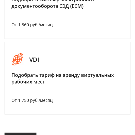
документооборота СЭД (ECM)
От 1 360 руб./месяц
VDI
Подобрать тариф на аренду виртуальных
рабочих мест
От 1 750 руб./месяц