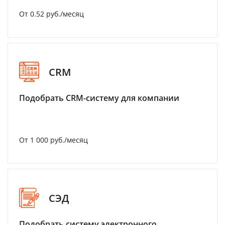
От 0.52 руб./месяц
CRM
Подобрать CRM-систему для компании
От 1 000 руб./месяц
СЭД
Подобрать систему электронного