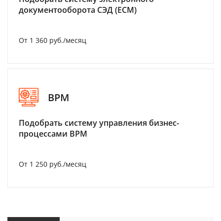
документооборота СЭД (ECM)
От 1 360 руб./месяц
BPM
Подобрать систему управления бизнес-
процессами BPM
От 1 250 руб./месяц