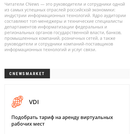
Читатели CNews — это руководители и сотрудники одной
из самых успешных отраслей российской экономики:
индустрии информационных технологий. Ядро аудитории
составляют топ-менеджеры и технические специалисты
департаментов информатизации федеральных и
региональных органов государственной власти, банков,
промышленных компаний, розничных сетей, а также
руководители и сотрудники компаний-поставщиков
информационных технологий и услуг связи.
CNEWSMARKET
VDI
Подобрать тариф на аренду виртуальных
рабочих мест