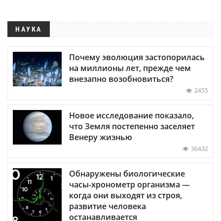
НАУКА
Почему эволюция застопорилась
на миллионы лет, прежде чем
внезапно возобновиться?
2455
Новое исследование показало,
что Земля постепенно заселяет
Венеру жизнью
36432
Обнаружены биологические
часы-хронометр организма —
когда они выходят из строя,
развитие человека
останавливается