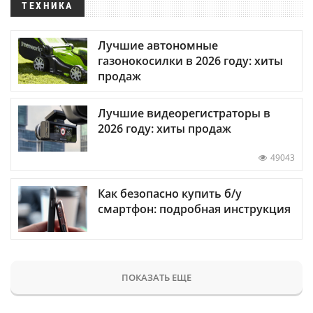
ТЕХНИКА
Лучшие автономные
газонокосилки в 2026 году: хиты
продаж
Лучшие видеорегистраторы в
2026 году: хиты продаж
49043
Как безопасно купить б/у
смартфон: подробная инструкция
ПОКАЗАТЬ ЕЩЕ