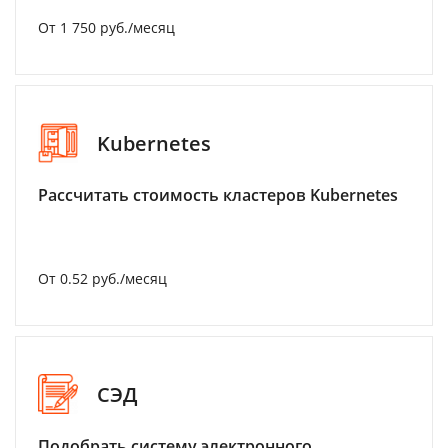
От 1 750 руб./месяц
Kubernetes
Рассчитать стоимость кластеров Kubernetes
От 0.52 руб./месяц
СЭД
Подобрать систему электронного