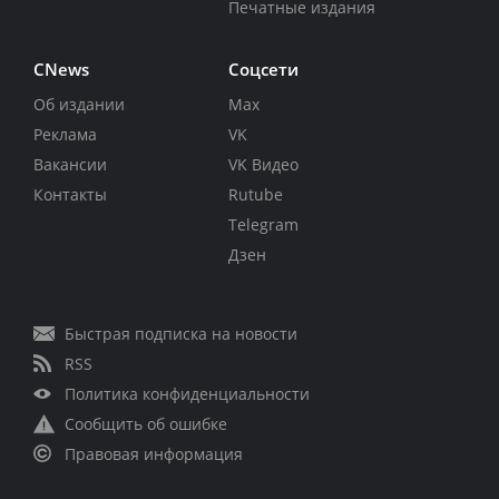
Печатные издания
CNews
Соцсети
Об издании
Max
Реклама
VK
Вакансии
VK Видео
Контакты
Rutube
Telegram
Дзен
Быстрая подписка на новости
RSS
Политика конфиденциальности
Сообщить об ошибке
Правовая информация