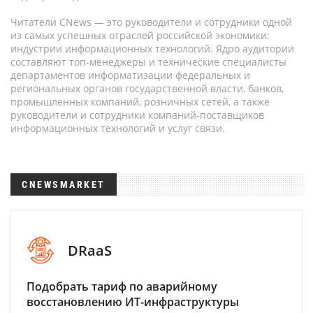
Читатели CNews — это руководители и сотрудники одной
из самых успешных отраслей российской экономики:
индустрии информационных технологий. Ядро аудитории
составляют топ-менеджеры и технические специалисты
департаментов информатизации федеральных и
региональных органов государственной власти, банков,
промышленных компаний, розничных сетей, а также
руководители и сотрудники компаний-поставщиков
информационных технологий и услуг связи.
CNEWSMARKET
DRaaS
Подобрать тариф по аварийному
восстановлению ИТ-инфраструктуры