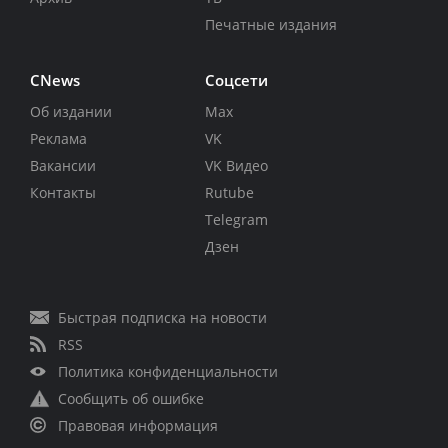
Печатные издания
CNews
Соцсети
Об издании
Max
Реклама
VK
Вакансии
VK Видео
Контакты
Rutube
Telegram
Дзен
Быстрая подписка на новости
RSS
Политика конфиденциальности
Сообщить об ошибке
Правовая информация