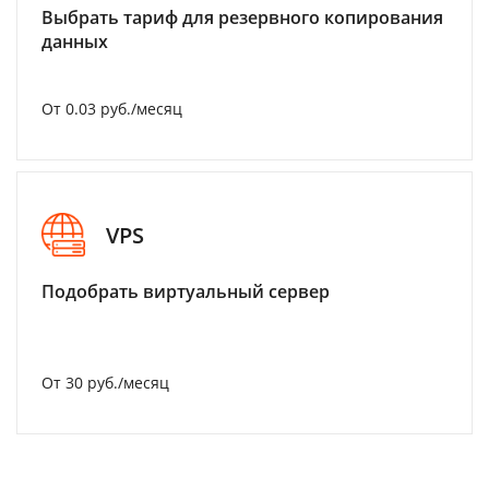
Выбрать тариф для резервного копирования
данных
От 0.03 руб./месяц
VPS
Подобрать виртуальный сервер
От 30 руб./месяц