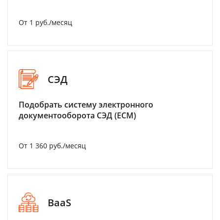
От 1 руб./месяц
СЭД
Подобрать систему электронного
документооборота СЭД (ECM)
От 1 360 руб./месяц
BaaS