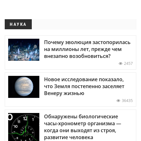
НАУКА
Почему эволюция застопорилась
на миллионы лет, прежде чем
внезапно возобновиться?
2457
Новое исследование показало,
что Земля постепенно заселяет
Венеру жизнью
36435
Обнаружены биологические
часы-хронометр организма —
когда они выходят из строя,
развитие человека