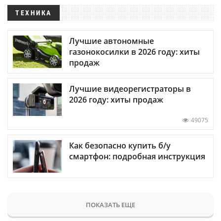
ТЕХНИКА
Лучшие автономные
газонокосилки в 2026 году: хиты
продаж
Лучшие видеорегистраторы в
2026 году: хиты продаж
49075
Как безопасно купить б/у
смартфон: подробная инструкция
ПОКАЗАТЬ ЕЩЕ