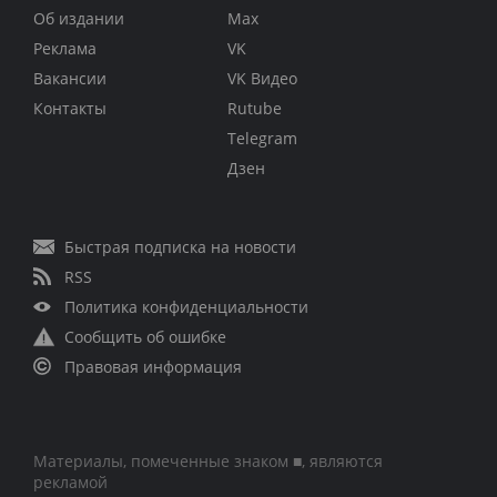
Об издании
Max
Реклама
VK
Вакансии
VK Видео
Контакты
Rutube
Telegram
Дзен
Быстрая подписка на новости
RSS
Политика конфиденциальности
Сообщить об ошибке
Правовая информация
Материалы, помеченные знаком ■, являются
рекламой