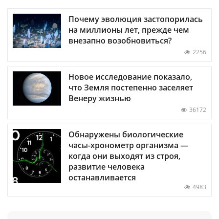
Почему эволюция застопорилась
на миллионы лет, прежде чем
внезапно возобновиться?
2256
Новое исследование показало,
что Земля постепенно заселяет
Венеру жизнью
36172
Обнаружены биологические
часы-хронометр организма —
когда они выходят из строя,
развитие человека
останавливается
4983