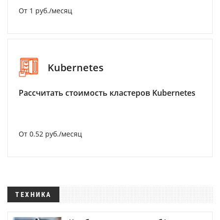
От 1 руб./месяц
Kubernetes
Рассчитать стоимость кластеров Kubernetes
От 0.52 руб./месяц
ТЕХНИКА