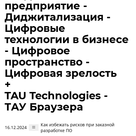
предприятие -
Диджитализация -
Цифровые
технологии в бизнесе
- Цифровое
пространство -
Цифровая зрелость
+
TAU Technologies -
ТАУ Браузера
Как избежать рисков при заказной
16.12.2024
разработке ПО