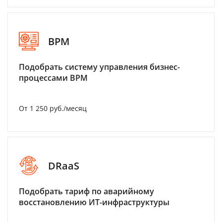
BPM
Подобрать систему управления бизнес-
процессами BPM
От 1 250 руб./месяц
DRaaS
Подобрать тариф по аварийному
восстановлению ИТ-инфраструктуры