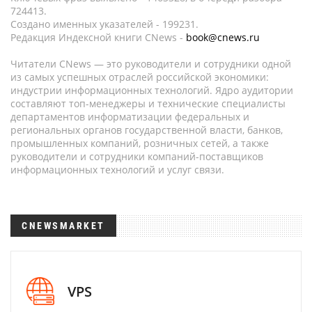
724413.
Создано именных указателей - 199231.
Редакция Индексной книги CNews -
book@cnews.ru
Читатели CNews — это руководители и сотрудники одной
из самых успешных отраслей российской экономики:
индустрии информационных технологий. Ядро аудитории
составляют топ-менеджеры и технические специалисты
департаментов информатизации федеральных и
региональных органов государственной власти, банков,
промышленных компаний, розничных сетей, а также
руководители и сотрудники компаний-поставщиков
информационных технологий и услуг связи.
CNEWSMARKET
VPS