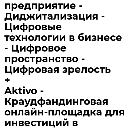
предприятие -
Диджитализация -
Цифровые
технологии в бизнесе
- Цифровое
пространство -
Цифровая зрелость
+
Aktivo -
Краудфандинговая
онлайн-площадка для
инвестиций в