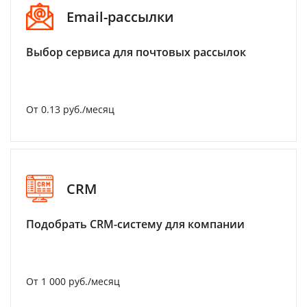
Email-рассылки
Выбор сервиса для почтовых рассылок
От 0.13 руб./месяц
CRM
Подобрать CRM-систему для компании
От 1 000 руб./месяц