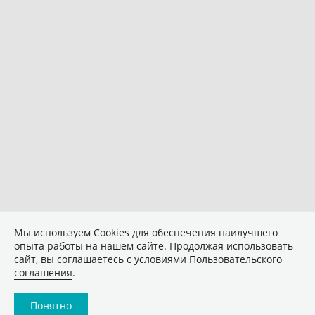
Мы используем Сookies для обеспечения наилучшего
опыта работы на нашем сайте. Продолжая использовать
сайт, вы соглашаетесь с условиями
Пользовательского
соглашения
.
Понятно