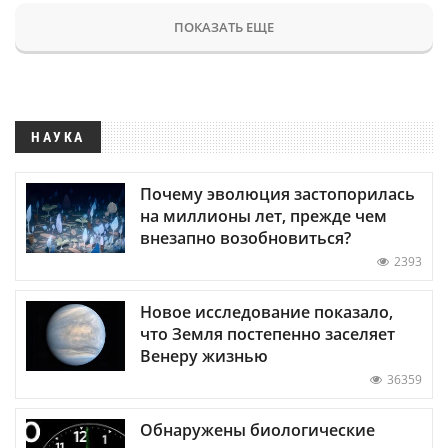
ПОКАЗАТЬ ЕЩЕ
НАУКА
Почему эволюция застопорилась
на миллионы лет, прежде чем
внезапно возобновиться?
2393
Новое исследование показало,
что Земля постепенно заселяет
Венеру жизнью
36359
Обнаружены биологические