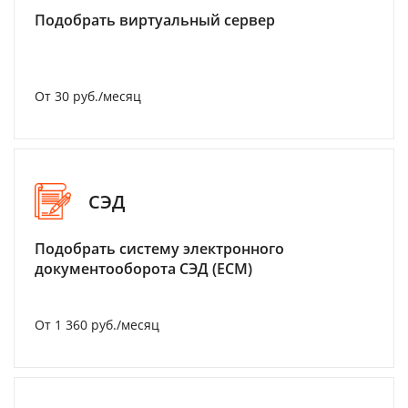
Подобрать виртуальный сервер
От 30 руб./месяц
СЭД
Подобрать систему электронного
документооборота СЭД (ECM)
От 1 360 руб./месяц