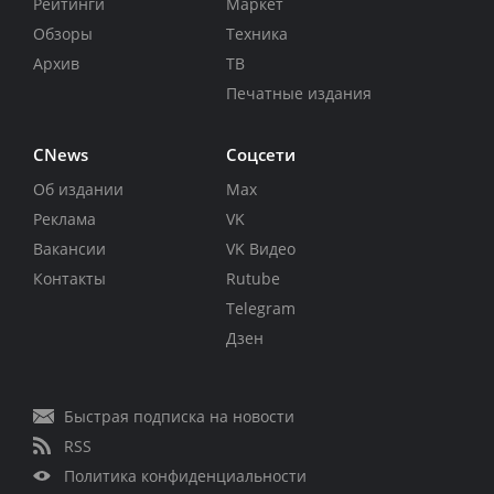
Рейтинги
Маркет
Обзоры
Техника
Архив
ТВ
Печатные издания
CNews
Соцсети
Об издании
Max
Реклама
VK
Вакансии
VK Видео
Контакты
Rutube
Telegram
Дзен
Быстрая подписка на новости
RSS
Политика конфиденциальности