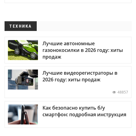
ТЕХНИКА
Лучшие автономные
газонокосилки в 2026 году: хиты
продаж
Лучшие видеорегистраторы в
2026 году: хиты продаж
48857
Как безопасно купить б/у
смартфон: подробная инструкция