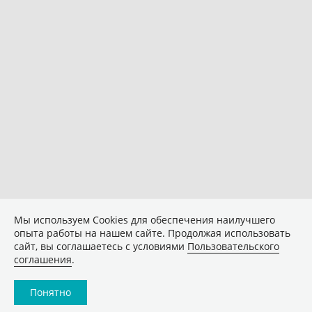
Мы используем Сookies для обеспечения наилучшего
опыта работы на нашем сайте. Продолжая использовать
сайт, вы соглашаетесь с условиями
Пользовательского
соглашения
.
Понятно