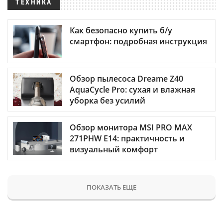
ТЕХНИКА
Как безопасно купить б/у
смартфон: подробная инструкция
Обзор пылесоса Dreame Z40
AquaCycle Pro: сухая и влажная
уборка без усилий
Обзор монитора MSI PRO MAX
271PHW E14: практичность и
визуальный комфорт
ПОКАЗАТЬ ЕЩЕ