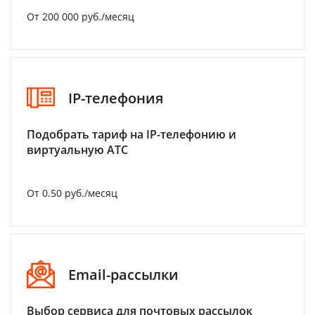
От 200 000 руб./месяц
IP-телефония
Подобрать тариф на IP-телефонию и
виртуальную АТС
От 0.50 руб./месяц
Email-рассылки
Выбор сервиса для почтовых рассылок