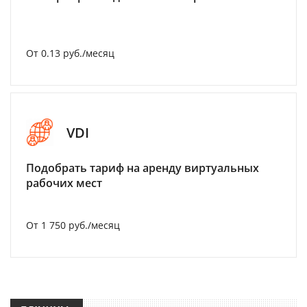
От 0.13 руб./месяц
VDI
Подобрать тариф на аренду виртуальных
рабочих мест
От 1 750 руб./месяц