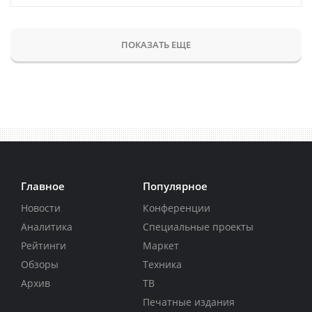
ПОКАЗАТЬ ЕЩЕ
Главное
Популярное
Новости
Конференции
Аналитика
Специальные проекты
Рейтинги
Маркет
Обзоры
Техника
Архив
ТВ
Печатные издания