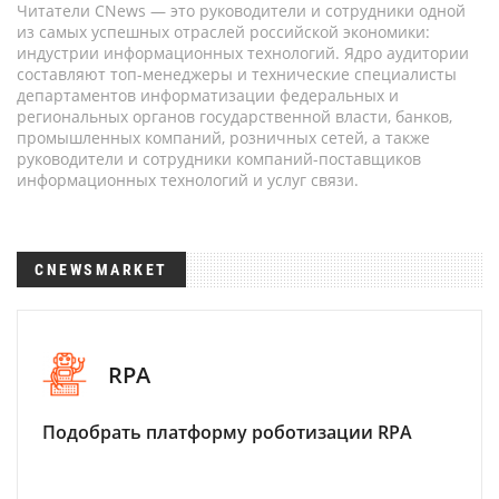
Читатели CNews — это руководители и сотрудники одной
из самых успешных отраслей российской экономики:
индустрии информационных технологий. Ядро аудитории
составляют топ-менеджеры и технические специалисты
департаментов информатизации федеральных и
региональных органов государственной власти, банков,
промышленных компаний, розничных сетей, а также
руководители и сотрудники компаний-поставщиков
информационных технологий и услуг связи.
CNEWSMARKET
RPA
Подобрать платформу роботизации RPA