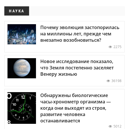
НАУКА
Почему эволюция застопорилась
на миллионы лет, прежде чем
внезапно возобновиться?
2275
Новое исследование показало,
что Земля постепенно заселяет
Венеру жизнью
36198
Обнаружены биологические
часы-хронометр организма —
когда они выходят из строя,
развитие человека
останавливается
5012