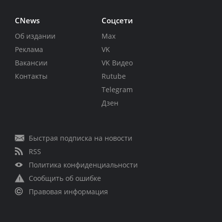
CNews
Соцсети
Об издании
Max
Реклама
VK
Вакансии
VK Видео
Контакты
Rutube
Telegram
Дзен
Быстрая подписка на новости
RSS
Политика конфиденциальности
Сообщить об ошибке
Правовая информация