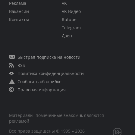
Реклама
VK
Вакансии
VK Видео
Контакты
Rutube
Telegram
Дзен
Быстрая подписка на новости
RSS
Политика конфиденциальности
Сообщить об ошибке
Правовая информация
Материалы, помеченные знаком ■, являются
рекламой
Все права защищены © 1995 – 2026