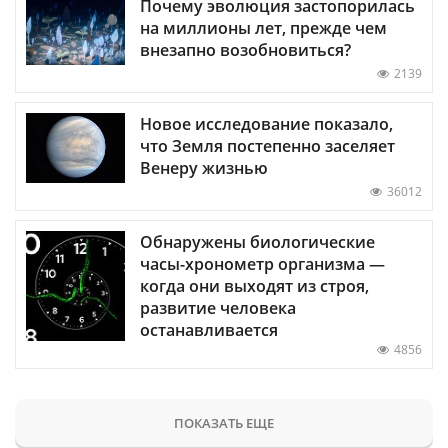
Почему эволюция застопорилась
на миллионы лет, прежде чем
внезапно возобновиться?
2139
Новое исследование показало,
что Земля постепенно заселяет
Венеру жизнью
36012
Обнаружены биологические
часы-хронометр организма —
когда они выходят из строя,
развитие человека
останавливается
4856
ПОКАЗАТЬ ЕЩЕ