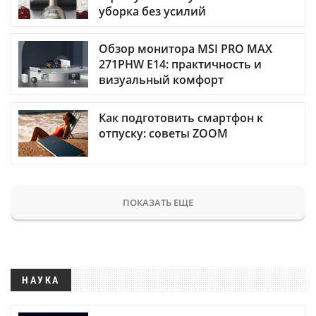
уборка без усилий
Обзор монитора MSI PRO MAX
271PHW E14: практичность и
визуальный комфорт
Как подготовить смартфон к
отпуску: советы ZOOM
ПОКАЗАТЬ ЕЩЕ
НАУКА