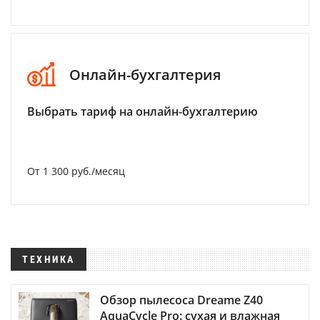
Онлайн-бухгалтерия
Выбрать тариф на онлайн-бухгалтерию
От 1 300 руб./месяц
ТЕХНИКА
Обзор пылесоса Dreame Z40
AquaCycle Pro: сухая и влажная