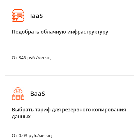
IaaS
Подобрать облачную инфраструктуру
От 346 руб./месяц
BaaS
Выбрать тариф для резервного копирования
данных
От 0.03 руб./месяц