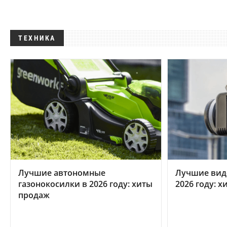
ТЕХНИКА
Лучшие автономные
Лучшие вид
газонокосилки в 2026 году: хиты
2026 году: 
продаж