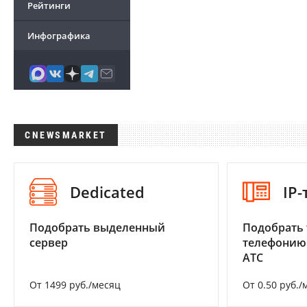
Рейтинги
Инфографика
CNEWSMARKET
Dedicated
IP
Подобрать выделенный
Подобрать 
сервер
телефонию
АТС
От 1499 руб./месяц
От 0.50 руб./