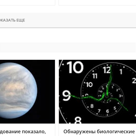
КАЗАТЬ ЕЩЕ
дование показало,
Обнаружены биологические