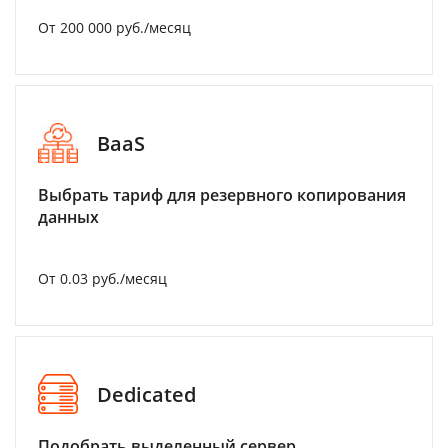
От 200 000 руб./месяц
BaaS
Выбрать тариф для резервного копирования
данных
От 0.03 руб./месяц
Dedicated
Подобрать выделенный сервер