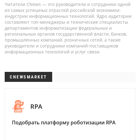
Читатели CNews — это руководители и сотрудники одной
из самых успешных отраслей российской экономики:
индустрии информационных технологий. Ядро аудитории
составляют топ-менеджеры и технические специалисты
департаментов информатизации федеральных и
региональных органов государственной власти, банков,
промышленных компаний, розничных сетей, а также
руководители и сотрудники компаний-поставщиков
информационных технологий и услуг связи.
CNEWSMARKET
RPA
Подобрать платформу роботизации RPA