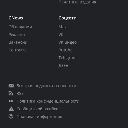
Печатные издания
CNews
Соцсети
Об издании
Max
Реклама
VK
Вакансии
VK Видео
Контакты
Rutube
Telegram
Дзен
Быстрая подписка на новости
RSS
Политика конфиденциальности
Сообщить об ошибке
Правовая информация