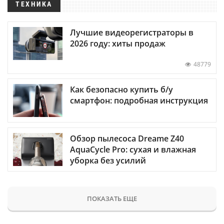
ТЕХНИКА
Лучшие видеорегистраторы в
2026 году: хиты продаж
48779
Как безопасно купить б/у
смартфон: подробная инструкция
Обзор пылесоса Dreame Z40
AquaCycle Pro: сухая и влажная
уборка без усилий
ПОКАЗАТЬ ЕЩЕ