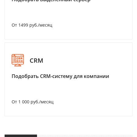
От 1499 руб./месяц
CRM
Подобрать CRM-систему для компании
От 1 000 руб./месяц