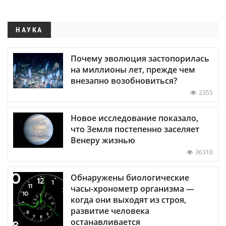
НАУКА
Почему эволюция застопорилась
на миллионы лет, прежде чем
внезапно возобновиться?
2355
Новое исследование показало,
что Земля постепенно заселяет
Венеру жизнью
36310
Обнаружены биологические
часы-хронометр организма —
когда они выходят из строя,
развитие человека
останавливается