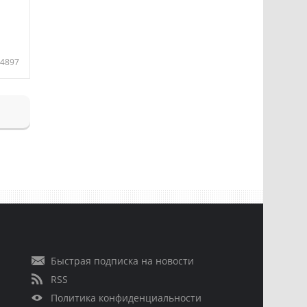
4897
Быстрая подписка на новости
RSS
Политика конфиденциальности