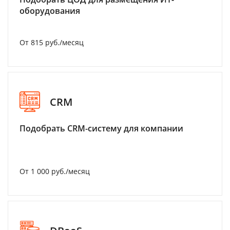
оборудования
От 815 руб./месяц
CRM
Подобрать CRM-систему для компании
От 1 000 руб./месяц