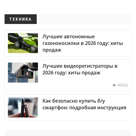
ТЕХНИКА
Лучшие автономные
газонокосилки в 2026 году: хиты
продаж
Лучшие видеорегистраторы в
2026 году: хиты продаж
49352
Как безопасно купить б/у
смартфон: подробная инструкция