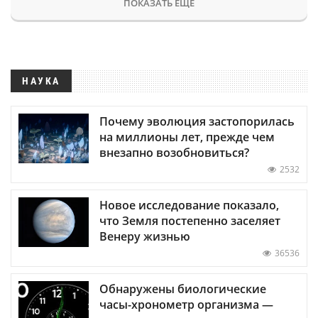
ПОКАЗАТЬ ЕЩЕ
НАУКА
Почему эволюция застопорилась
на миллионы лет, прежде чем
внезапно возобновиться?
2532
Новое исследование показало,
что Земля постепенно заселяет
Венеру жизнью
36536
Обнаружены биологические
часы-хронометр организма —