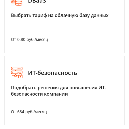
DBaaS
Выбрать тариф на облачную базу данных
От 0.80 руб./месяц
ИТ-безопасность
Подобрать решения для повышения ИТ-
безопасности компании
От 684 руб./месяц