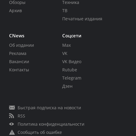
Обзоры
Техника
Архив
ТВ
Печатные издания
CNews
Соцсети
Об издании
Max
Реклама
VK
Вакансии
VK Видео
Контакты
Rutube
Telegram
Дзен
Быстрая подписка на новости
RSS
Политика конфиденциальности
Сообщить об ошибке