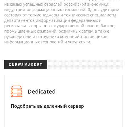
из самых успешных отраслей российской экономики:
индустрии информационных технологий. Ядро аудитории
составляют топ-менеджеры и технические специалисты
департаментов информатизации федеральных и
региональных органов государственной власти, банков,
промышленных компаний, розничных сетей, а также
руководители и сотрудники компаний-поставщиков
информационных технологий и услуг связи.
CNEWSMARKET
Dedicated
Подобрать выделенный сервер