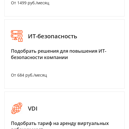
От 1499 руб./месяц
ИТ-безопасность
Подобрать решения для повышения ИТ-
безопасности компании
От 684 руб./месяц
VDI
Подобрать тариф на аренду виртуальных