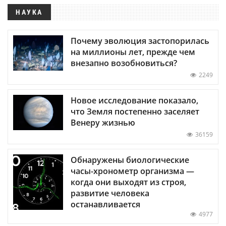
НАУКА
Почему эволюция застопорилась
на миллионы лет, прежде чем
внезапно возобновиться?
2249
Новое исследование показало,
что Земля постепенно заселяет
Венеру жизнью
36159
Обнаружены биологические
часы-хронометр организма —
когда они выходят из строя,
развитие человека
останавливается
4977