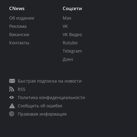
CNews
Соцсети
Об издании
Max
Реклама
VK
Вакансии
VK Видео
Контакты
Rutube
Telegram
Дзен
Быстрая подписка на новости
RSS
Политика конфиденциальности
Сообщить об ошибке
Правовая информация