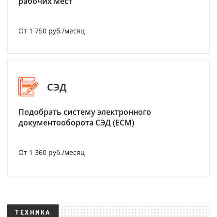
рабочих мест
От 1 750 руб./месяц
СЭД
Подобрать систему электронного
документооборота СЭД (ECM)
От 1 360 руб./месяц
ТЕХНИКА