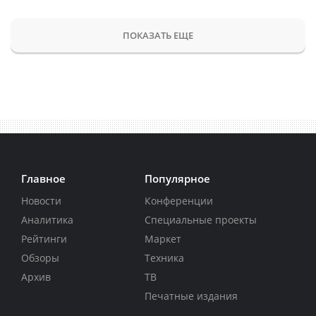
ПОКАЗАТЬ ЕЩЕ
Главное
Популярное
Новости
Конференции
Аналитика
Специальные проекты
Рейтинги
Маркет
Обзоры
Техника
Архив
ТВ
Печатные издания