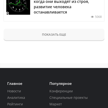
когда они выходят из строя,
развитие человека
останавливается
5068
ПОКАЗАТЬ ЕЩЕ
Главное
Популярное
Новости
Конференции
Аналитика
Специальные проекты
Рейтинги
Маркет