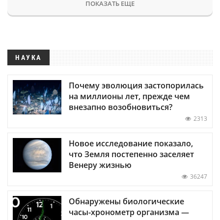
ПОКАЗАТЬ ЕЩЕ
НАУКА
Почему эволюция застопорилась
на миллионы лет, прежде чем
внезапно возобновиться?
2313
Новое исследование показало,
что Земля постепенно заселяет
Венеру жизнью
36247
Обнаружены биологические
часы-хронометр организма —