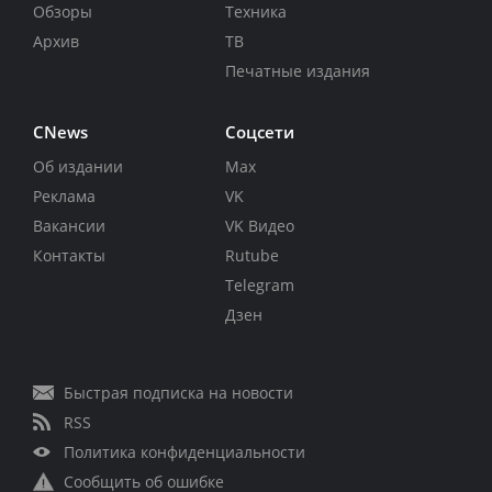
Обзоры
Техника
Архив
ТВ
Печатные издания
CNews
Соцсети
Об издании
Max
Реклама
VK
Вакансии
VK Видео
Контакты
Rutube
Telegram
Дзен
Быстрая подписка на новости
RSS
Политика конфиденциальности
Сообщить об ошибке