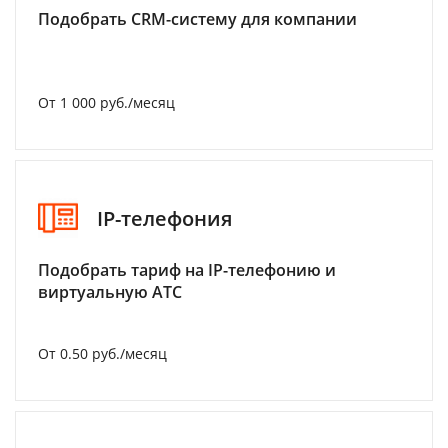
Подобрать CRM-систему для компании
От 1 000 руб./месяц
IP-телефония
Подобрать тариф на IP-телефонию и
виртуальную АТС
От 0.50 руб./месяц