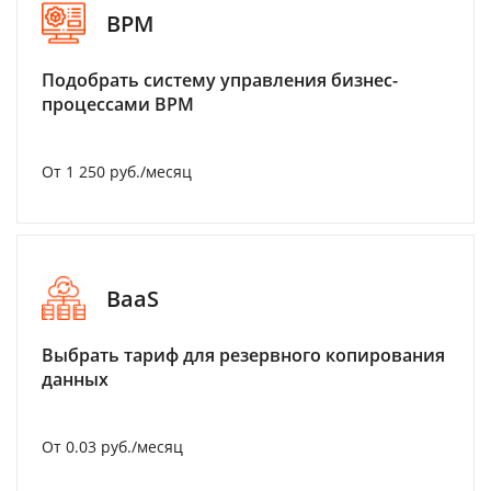
BPM
Подобрать систему управления бизнес-
процессами BPM
От 1 250 руб./месяц
BaaS
Выбрать тариф для резервного копирования
данных
От 0.03 руб./месяц