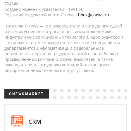
724648.
Создано именных указателей - 199124.
Редакция Индексной книги CNews -
book@cnews.ru
Читатели CNews — это руководители и сотрудники одной
из самых успешных отраслей российской экономики:
индустрии информационных технологий. Ядро аудитории
составляют топ-менеджеры и технические специалисты
департаментов информатизации федеральных и
региональных органов государственной власти, банков,
промышленных компаний, розничных сетей, а также
руководители и сотрудники компаний-поставщиков
информационных технологий и услуг связи.
CNEWSMARKET
CRM