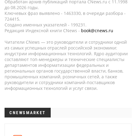
Обработан архив публикаций портала CNews.ru c 11.1998
до 08.2026 годы.
Ключевых фраз выявлено - 1463330, в очереди разбора -
724415.
Создано именных указателей - 199231.
Редакция Индексной книги CNews -
book@cnews.ru
Читатели CNews — это руководители и сотрудники одной
из самых успешных отраслей российской экономики:
индустрии информационных технологий. Ядро аудитории
составляют топ-менеджеры и технические специалисты
департаментов информатизации федеральных и
региональных органов государственной власти, банков,
промышленных компаний, розничных сетей, а также
руководители и сотрудники компаний-поставщиков
информационных технологий и услуг связи.
CNEWSMARKET