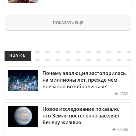
ПОКАЗАТЬ ЕЩЕ
НАУКА
Почему эволюция застопорилась
на миллионы лет, прежде чем
внезапно возобновиться?
2532
Новое исследование показало,
что Земля постепенно заселяет
Венеру жизнью
36536