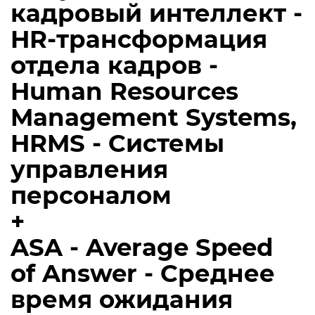
кадровый интеллект -
HR-трансформация
отдела кадров -
Human Resources
Management Systems,
HRMS - Системы
управления
персоналом
+
ASA - Average Speed
of Answer - Среднее
время ожидания