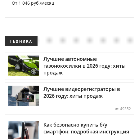
От 1 046 руб./месяц
ТЕХНИКА
Лучшие автономные
газонокосилки в 2026 году: хиты
продаж
Лучшие видеорегистраторы в
2026 году: хиты продаж
49352
Как безопасно купить б/у
смартфон: подробная инструкция