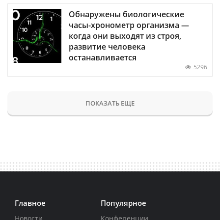
Обнаружены биологические
часы-хронометр организма —
когда они выходят из строя,
развитие человека
останавливается
5296
ПОКАЗАТЬ ЕЩЕ
Главное
Популярное
Новости
Конференции