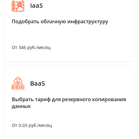
IaaS
Подобрать облачную инфраструктуру
От 346 руб./месяц
BaaS
Выбрать тариф для резервного копирования
данных
От 0.03 руб./месяц