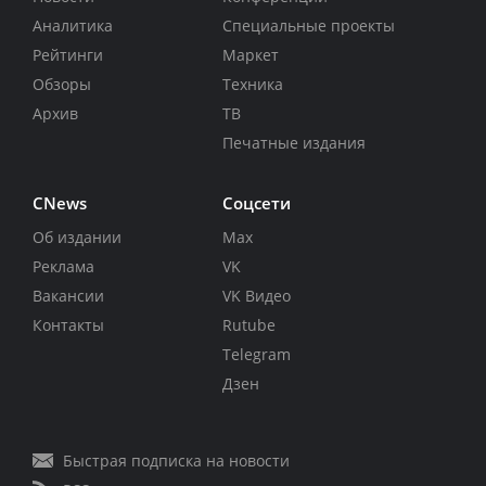
Аналитика
Специальные проекты
Рейтинги
Маркет
Обзоры
Техника
Архив
ТВ
Печатные издания
CNews
Соцсети
Об издании
Max
Реклама
VK
Вакансии
VK Видео
Контакты
Rutube
Telegram
Дзен
Быстрая подписка на новости