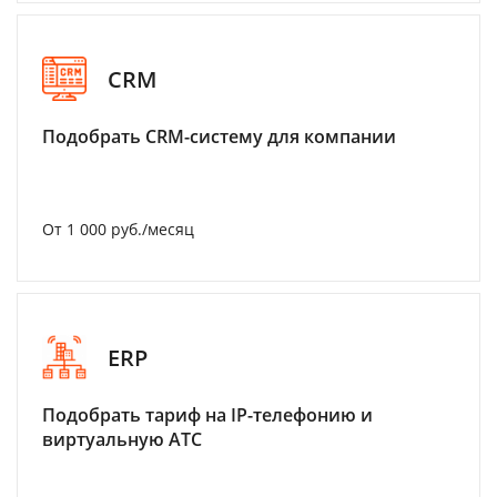
CRM
Подобрать CRM-систему для компании
От 1 000 руб./месяц
ERP
Подобрать тариф на IP-телефонию и
виртуальную АТС