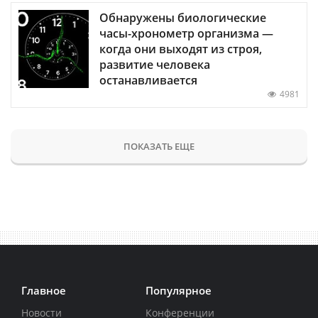
Обнаружены биологические
часы-хронометр организма —
когда они выходят из строя,
развитие человека
останавливается
4981
ПОКАЗАТЬ ЕЩЕ
Главное
Популярное
Новости
Конференции