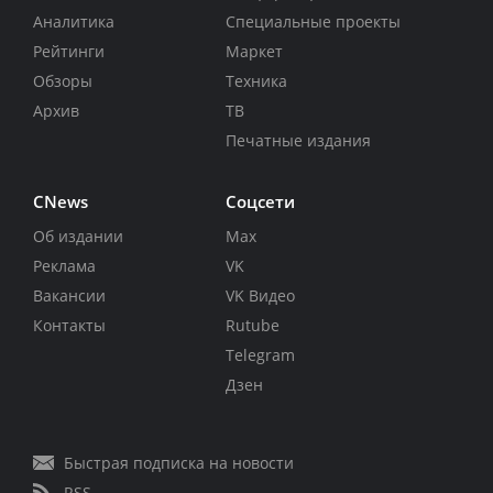
Аналитика
Специальные проекты
Рейтинги
Маркет
Обзоры
Техника
Архив
ТВ
Печатные издания
CNews
Соцсети
Об издании
Max
Реклама
VK
Вакансии
VK Видео
Контакты
Rutube
Telegram
Дзен
Быстрая подписка на новости
RSS