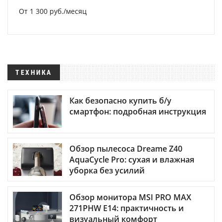
От 1 300 руб./месяц
ТЕХНИКА
Как безопасно купить б/у
смартфон: подробная инструкция
Обзор пылесоса Dreame Z40
AquaCycle Pro: сухая и влажная
уборка без усилий
Обзор монитора MSI PRO MAX
271PHW E14: практичность и
визуальный комфорт