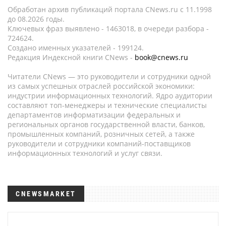
Обработан архив публикаций портала CNews.ru c 11.1998
до 08.2026 годы.
Ключевых фраз выявлено - 1463018, в очереди разбора -
724624.
Создано именных указателей - 199124.
Редакция Индексной книги CNews -
book@cnews.ru
Читатели CNews — это руководители и сотрудники одной
из самых успешных отраслей российской экономики:
индустрии информационных технологий. Ядро аудитории
составляют топ-менеджеры и технические специалисты
департаментов информатизации федеральных и
региональных органов государственной власти, банков,
промышленных компаний, розничных сетей, а также
руководители и сотрудники компаний-поставщиков
информационных технологий и услуг связи.
CNEWSMARKET