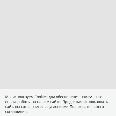
Мы используем Сookies для обеспечения наилучшего
опыта работы на нашем сайте. Продолжая использовать
сайт, вы соглашаетесь с условиями
Пользовательского
соглашения
.