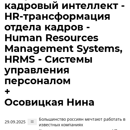
кадровый интеллект -
HR-трансформация
отдела кадров -
Human Resources
Management Systems,
HRMS - Системы
управления
персоналом
+
Осовицкая Нина
Большинство россиян мечтают работать в
29.09.2025
известных компаниях