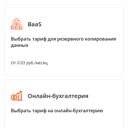
BaaS
Выбрать тариф для резервного копирования
данных
От 0.03 руб./месяц
Онлайн-бухгалтерия
Выбрать тариф на онлайн-бухгалтерию