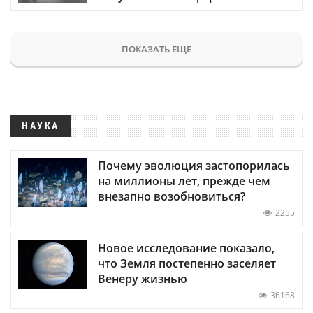
ПОКАЗАТЬ ЕЩЕ
НАУКА
Почему эволюция застопорилась
на миллионы лет, прежде чем
внезапно возобновиться?
2255
Новое исследование показало,
что Земля постепенно заселяет
Венеру жизнью
36168