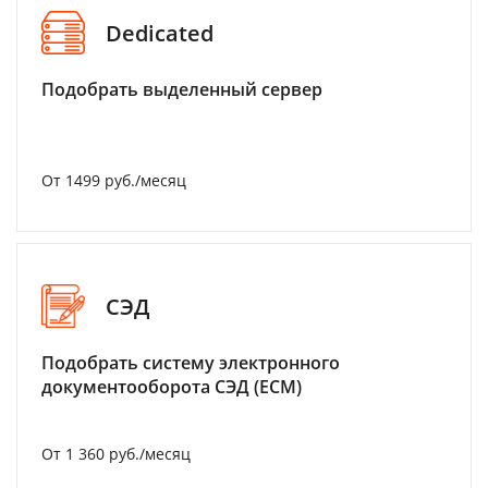
Dedicated
Подобрать выделенный сервер
От 1499 руб./месяц
СЭД
Подобрать систему электронного
документооборота СЭД (ECM)
От 1 360 руб./месяц