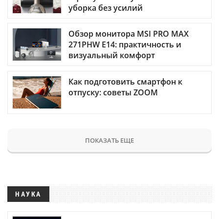
уборка без усилий
Обзор монитора MSI PRO MAX
271PHW E14: практичность и
визуальный комфорт
Как подготовить смартфон к
отпуску: советы ZOOM
ПОКАЗАТЬ ЕЩЕ
НАУКА