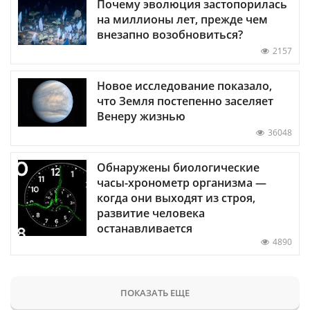
Почему эволюция застопорилась
на миллионы лет, прежде чем
внезапно возобновиться?
2157
Новое исследование показало,
что Земля постепенно заселяет
Венеру жизнью
36048
Обнаружены биологические
часы-хронометр организма —
когда они выходят из строя,
развитие человека
останавливается
4890
ПОКАЗАТЬ ЕЩЕ