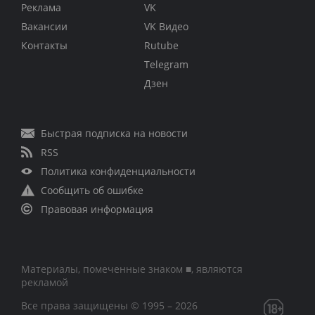
Реклама
VK
Вакансии
VK Видео
Контакты
Rutube
Telegram
Дзен
Быстрая подписка на новости
RSS
Политика конфиденциальности
Сообщить об ошибке
Правовая информация
Материалы, помеченные знаком ■, являются
рекламой
Все права защищены © 1995 – 2026