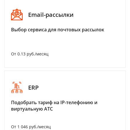
Email-рассылки
Выбор сервиса для почтовых рассылок
От 0.13 руб./месяц
ERP
Подобрать тариф на IP-телефонию и
виртуальную АТС
От 1 046 руб./месяц