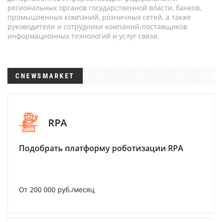
региональных органов государственной власти, банков,
промышленных компаний, розничных сетей, а также
руководители и сотрудники компаний-поставщиков
информационных технологий и услуг связи.
CNEWSMARKET
RPA
Подобрать платформу роботизации RPA
От 200 000 руб./месяц