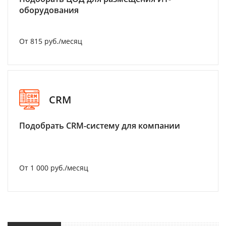
оборудования
От 815 руб./месяц
CRM
Подобрать CRM-систему для компании
От 1 000 руб./месяц