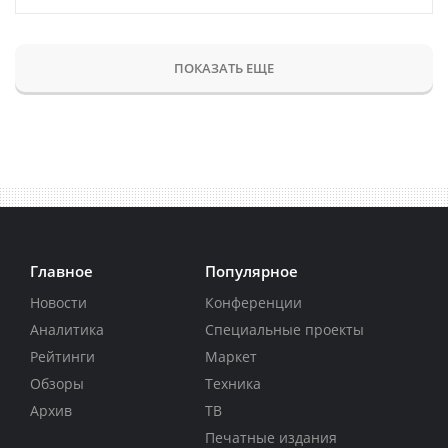
ПОКАЗАТЬ ЕЩЕ
Главное
Популярное
Новости
Конференции
Аналитика
Специальные проекты
Рейтинги
Маркет
Обзоры
Техника
Архив
ТВ
Печатные издания