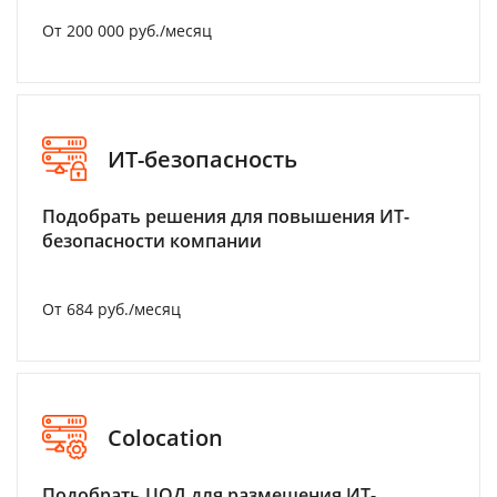
От 200 000 руб./месяц
ИТ-безопасность
Подобрать решения для повышения ИТ-
безопасности компании
От 684 руб./месяц
Colocation
Подобрать ЦОД для размещения ИТ-