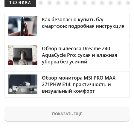
ТЕХНИКА
Как безопасно купить б/у
смартфон: подробная инструкция
Обзор пылесоса Dreame Z40
AquaCycle Pro: сухая и влажная
уборка без усилий
Обзор монитора MSI PRO MAX
271PHW E14: практичность и
визуальный комфорт
ПОКАЗАТЬ ЕЩЕ