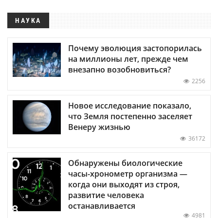
НАУКА
Почему эволюция застопорилась
на миллионы лет, прежде чем
внезапно возобновиться?
2256
Новое исследование показало,
что Земля постепенно заселяет
Венеру жизнью
36172
Обнаружены биологические
часы-хронометр организма —
когда они выходят из строя,
развитие человека
останавливается
4981