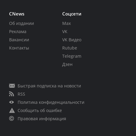
CNews
Соцсети
Об издании
Max
Реклама
VK
Вакансии
VK Видео
Контакты
Rutube
Telegram
Дзен
Быстрая подписка на новости
RSS
Политика конфиденциальности
Сообщить об ошибке
Правовая информация