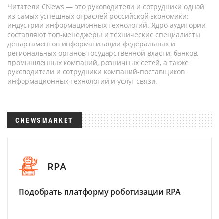
Читатели CNews — это руководители и сотрудники одной
из самых успешных отраслей российской экономики:
индустрии информационных технологий. Ядро аудитории
составляют топ-менеджеры и технические специалисты
департаментов информатизации федеральных и
региональных органов государственной власти, банков,
промышленных компаний, розничных сетей, а также
руководители и сотрудники компаний-поставщиков
информационных технологий и услуг связи.
CNEWSMARKET
RPA
Подобрать платформу роботизации RPA