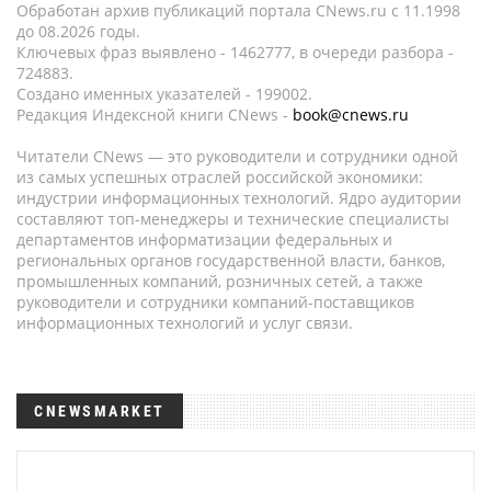
Обработан архив публикаций портала CNews.ru c 11.1998
до 08.2026 годы.
Ключевых фраз выявлено - 1462777, в очереди разбора -
724883.
Создано именных указателей - 199002.
Редакция Индексной книги CNews -
book@cnews.ru
Читатели CNews — это руководители и сотрудники одной
из самых успешных отраслей российской экономики:
индустрии информационных технологий. Ядро аудитории
составляют топ-менеджеры и технические специалисты
департаментов информатизации федеральных и
региональных органов государственной власти, банков,
промышленных компаний, розничных сетей, а также
руководители и сотрудники компаний-поставщиков
информационных технологий и услуг связи.
CNEWSMARKET