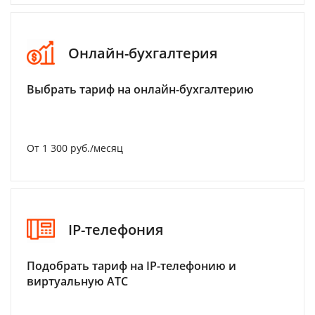
Онлайн-бухгалтерия
Выбрать тариф на онлайн-бухгалтерию
От 1 300 руб./месяц
IP-телефония
Подобрать тариф на IP-телефонию и
виртуальную АТС