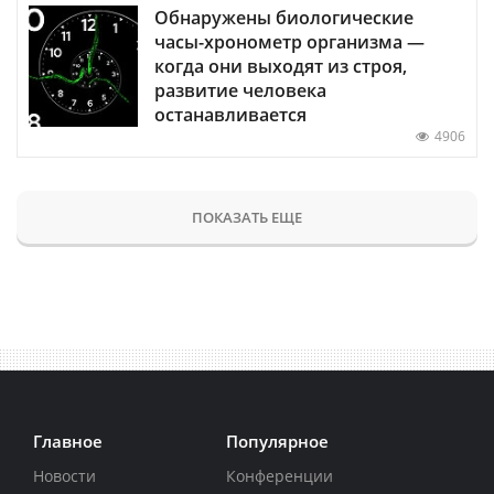
Обнаружены биологические
часы-хронометр организма —
когда они выходят из строя,
развитие человека
останавливается
4906
ПОКАЗАТЬ ЕЩЕ
Главное
Популярное
Новости
Конференции