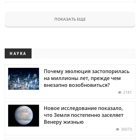
ПОКАЗАТЬ ЕЩЕ
НАУКА
Почему эволюция застопорилась
на миллионы лет, прежде чем
внезапно возобновиться?
2181
Новое исследование показало,
что Земля постепенно заселяет
Венеру жизнью
36073