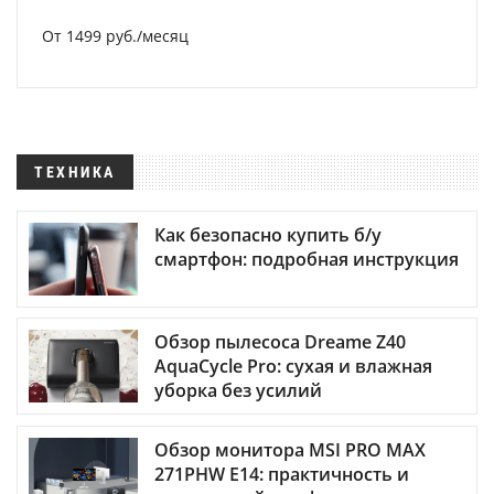
От 1499 руб./месяц
ТЕХНИКА
Как безопасно купить б/у
смартфон: подробная инструкция
Обзор пылесоса Dreame Z40
AquaCycle Pro: сухая и влажная
уборка без усилий
Обзор монитора MSI PRO MAX
271PHW E14: практичность и