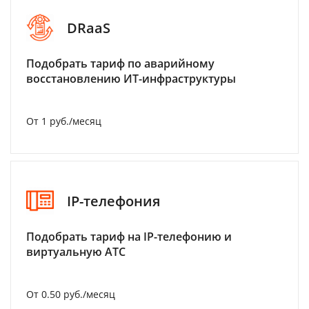
DRaaS
Подобрать тариф по аварийному
восстановлению ИТ-инфраструктуры
От 1 руб./месяц
IP-телефония
Подобрать тариф на IP-телефонию и
виртуальную АТС
От 0.50 руб./месяц