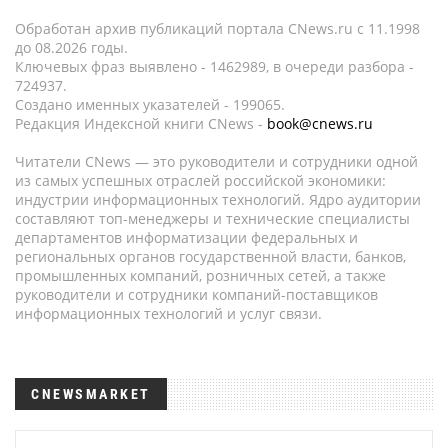
Обработан архив публикаций портала CNews.ru c 11.1998
до 08.2026 годы.
Ключевых фраз выявлено - 1462989, в очереди разбора -
724937.
Создано именных указателей - 199065.
Редакция Индексной книги CNews -
book@cnews.ru
Читатели CNews — это руководители и сотрудники одной
из самых успешных отраслей российской экономики:
индустрии информационных технологий. Ядро аудитории
составляют топ-менеджеры и технические специалисты
департаментов информатизации федеральных и
региональных органов государственной власти, банков,
промышленных компаний, розничных сетей, а также
руководители и сотрудники компаний-поставщиков
информационных технологий и услуг связи.
CNEWSMARKET