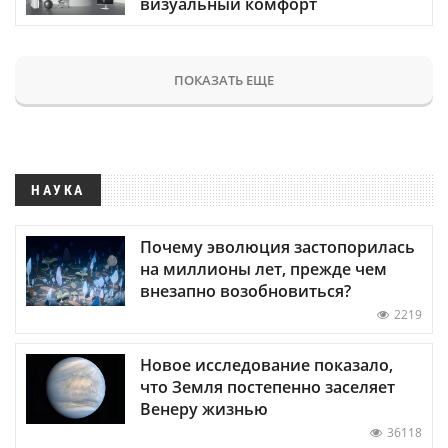
визуальный комфорт
ПОКАЗАТЬ ЕЩЕ
НАУКА
Почему эволюция застопорилась
на миллионы лет, прежде чем
внезапно возобновиться?
2219
Новое исследование показало,
что Земля постепенно заселяет
Венеру жизнью
36118