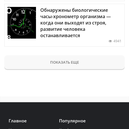
Обнаружены биологические
часы-хронометр организма —
когда они выходят из строя,
развитие человека
останавливается
4941
ПОКАЗАТЬ ЕЩЕ
Главное
Популярное