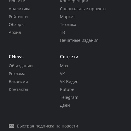
Новости
Конференции
Аналитика
Специальные проекты
Рейтинги
Маркет
Обзоры
Техника
Архив
ТВ
Печатные издания
CNews
Соцсети
Об издании
Max
Реклама
VK
Вакансии
VK Видео
Контакты
Rutube
Telegram
Дзен
Быстрая подписка на новости