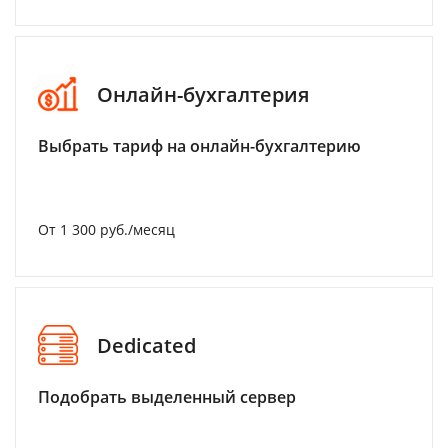
Онлайн-бухгалтерия
Выбрать тариф на онлайн-бухгалтерию
От 1 300 руб./месяц
Dedicated
Подобрать выделенный сервер