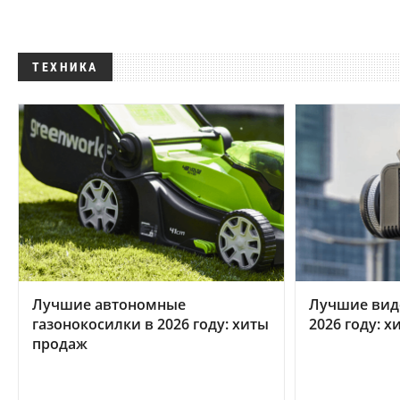
ТЕХНИКА
Лучшие автономные
Лучшие вид
газонокосилки в 2026 году: хиты
2026 году: 
продаж