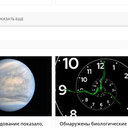
КАЗАТЬ ЕЩЕ
дование показало,
Обнаружены биологические