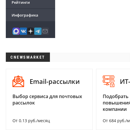
Рейтинги
Инфографика
CNEWSMARKET
Email-рассылки
ИТ
Выбор сервиса для почтовых
Подобрать
рассылок
повышения
компании
От 0.13 руб./месяц
От 684 руб./