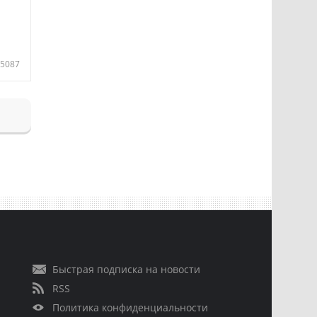
5087
Быстрая подписка на новости
RSS
Политика конфиденциальности