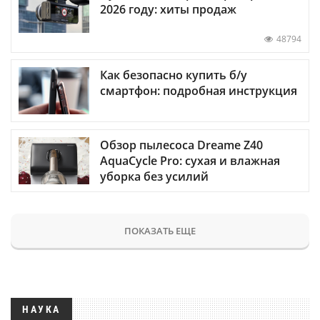
2026 году: хиты продаж
48794
Как безопасно купить б/у
смартфон: подробная инструкция
Обзор пылесоса Dreame Z40
AquaCycle Pro: сухая и влажная
уборка без усилий
ПОКАЗАТЬ ЕЩЕ
НАУКА