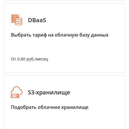
DBaaS
Выбрать тариф на облачную базу данных
От 0.80 руб./месяц
S3-хранилище
Подобрать облачное хранилище