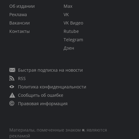
Об издании
Max
Реклама
VK
Вакансии
VK Видео
Контакты
Rutube
Telegram
Дзен
Быстрая подписка на новости
RSS
Политика конфиденциальности
Сообщить об ошибке
Правовая информация
Материалы, помеченные знаком ■, являются
рекламой