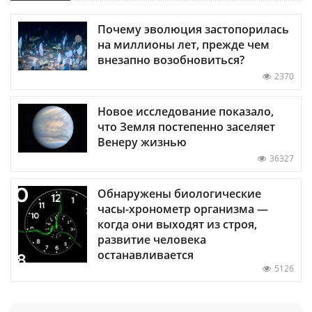
Почему эволюция застопорилась
на миллионы лет, прежде чем
внезапно возобновиться?
2370
Новое исследование показало,
что Земля постепенно заселяет
Венеру жизнью
36327
Обнаружены биологические
часы-хронометр организма —
когда они выходят из строя,
развитие человека
останавливается
5126