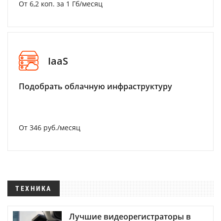
От 6,2 коп. за 1 Гб/месяц
IaaS
Подобрать облачную инфраструктуру
От 346 руб./месяц
ТЕХНИКА
Лучшие видеорегистраторы в