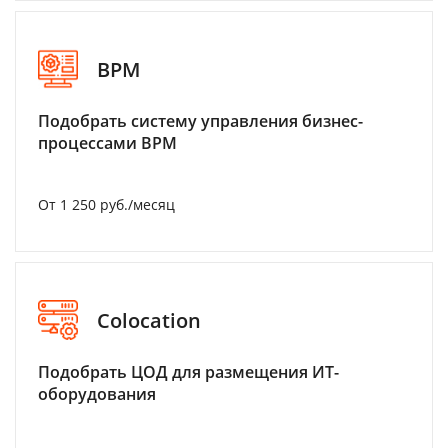
BPM
Подобрать систему управления бизнес-
процессами BPM
От 1 250 руб./месяц
Colocation
Подобрать ЦОД для размещения ИТ-
оборудования