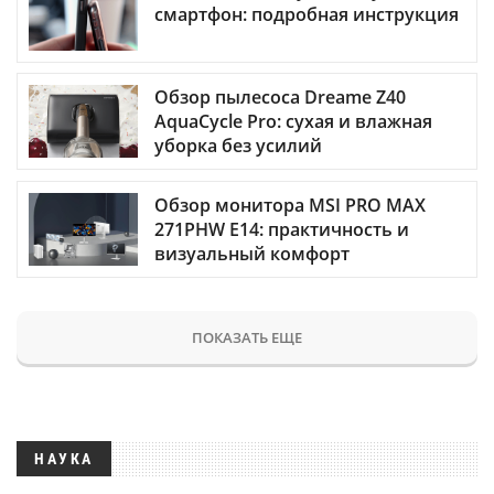
смартфон: подробная инструкция
Обзор пылесоса Dreame Z40
AquaCycle Pro: сухая и влажная
уборка без усилий
Обзор монитора MSI PRO MAX
271PHW E14: практичность и
визуальный комфорт
ПОКАЗАТЬ ЕЩЕ
НАУКА