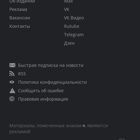
Об издании
Max
Реклама
VK
Вакансии
VK Видео
Контакты
Rutube
Telegram
Дзен
Быстрая подписка на новости
RSS
Политика конфиденциальности
Сообщить об ошибке
Правовая информация
Материалы, помеченные знаком ■, являются
рекламой