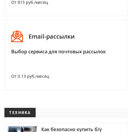
От 815 руб./месяц
Email-рассылки
Выбор сервиса для почтовых рассылок
От 0.13 руб./месяц
ТЕХНИКА
Как безопасно купить б/у