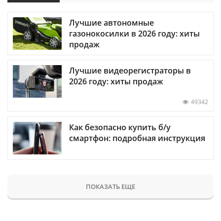
Лучшие автономные
газонокосилки в 2026 году: хиты
продаж
Лучшие видеорегистраторы в
2026 году: хиты продаж
49342
Как безопасно купить б/у
смартфон: подробная инструкция
ПОКАЗАТЬ ЕЩЕ