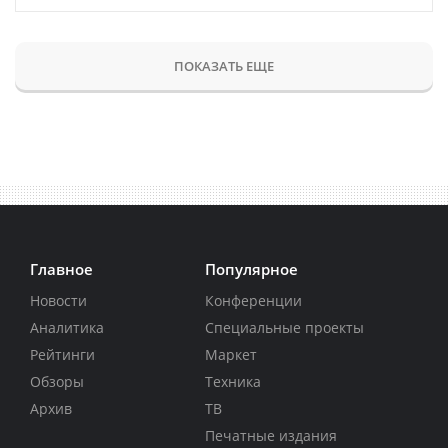
ПОКАЗАТЬ ЕЩЕ
Главное
Популярное
Новости
Конференции
Аналитика
Специальные проекты
Рейтинги
Маркет
Обзоры
Техника
Архив
ТВ
Печатные издания