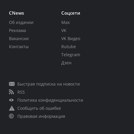
CNews
Соцсети
Об издании
Max
Реклама
VK
Вакансии
VK Видео
Контакты
Rutube
Telegram
Дзен
Быстрая подписка на новости
RSS
Политика конфиденциальности
Сообщить об ошибке
Правовая информация