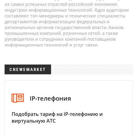
из самых успешных отраслей российской экономики:
индустрии информационных технологий. Ядро аудитории
составляют топ-менеджеры и технические специалисты
департаментов информатизации федеральных и
региональных органов государственной власти, банков,
промышленных компаний, розничных сетей, а также
руководители и сотрудники компаний-поставщиков
информационных технологий и услуг связи.
CNEWSMARKET
IP-телефония
Подобрать тариф на IP-телефонию и
виртуальную АТС