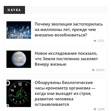
НАУКА
Почему эволюция застопорилась
на миллионы лет, прежде чем
внезапно возобновиться?
2531
Новое исследование показало,
что Земля постепенно заселяет
Венеру жизнью
36533
Обнаружены биологические
часы-хронометр организма —
когда они выходят из строя,
развитие человека
останавливается
5294