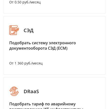
От 0.50 руб./месяц
СЭД
Подобрать систему электронного
документооборота СЭД (ECM)
От 1 360 руб./месяц
DRaaS
Подобрать тариф по аварийному