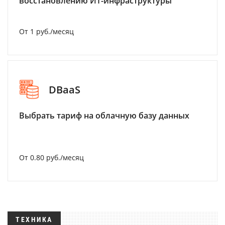
восстановлению ИТ-инфраструктуры
От 1 руб./месяц
DBaaS
Выбрать тариф на облачную базу данных
От 0.80 руб./месяц
ТЕХНИКА