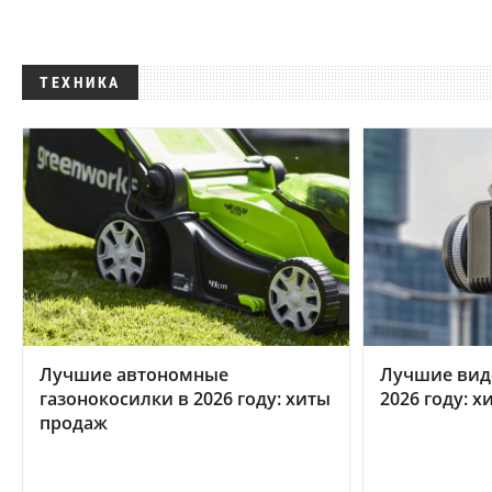
ТЕХНИКА
Лучшие автономные
Лучшие вид
газонокосилки в 2026 году: хиты
2026 году: 
продаж