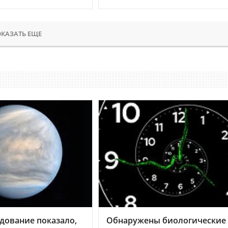
КАЗАТЬ ЕЩЕ
дование показало,
Обнаружены биологические