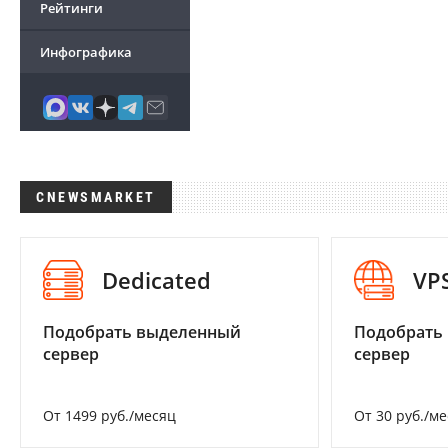
Рейтинги
Инфографика
CNEWSMARKET
Dedicated
VP
Подобрать выделенный
Подобрать
сервер
сервер
От 1499 руб./месяц
От 30 руб./м