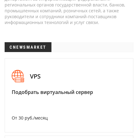
региональных органов государственной власти, банков,
промышленных компаний, розничных сетей, а также
руководители и сотрудники компаний-поставщиков
информационных технологий и услуг связи.
CNEWSMARKET
VPS
Подобрать виртуальный сервер
От 30 руб./месяц