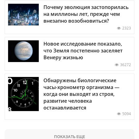
Почему эволюция застопорилась
на миллионы лет, прежде чем
внезапно возобновиться?
2323
Новое исследование показало,
что Земля постепенно заселяет
Венеру жизнью
36272
Обнаружены биологические
часы-хронометр организма —
когда они выходят из строя,
развитие человека
останавливается
5094
ПОКАЗАТЬ ЕЩЕ