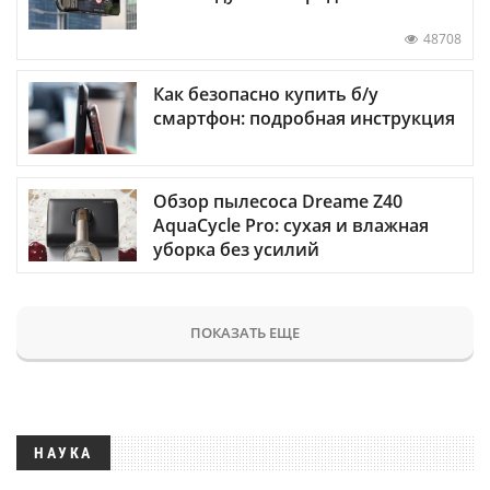
48708
Как безопасно купить б/у
смартфон: подробная инструкция
Обзор пылесоса Dreame Z40
AquaCycle Pro: сухая и влажная
уборка без усилий
ПОКАЗАТЬ ЕЩЕ
НАУКА