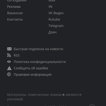
Об издании
Max
Реклама
VK
Вакансии
VK Видео
Контакты
Rutube
Telegram
Дзен
Быстрая подписка на новости
RSS
Политика конфиденциальности
Сообщить об ошибке
Правовая информация
Материалы, помеченные знаком ■, являются
рекламой