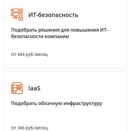
ИТ-безопасность
Подобрать решения для повышения ИТ-
безопасности компании
От 684 руб./месяц
IaaS
Подобрать облачную инфраструктуру
От 346 руб./месяц