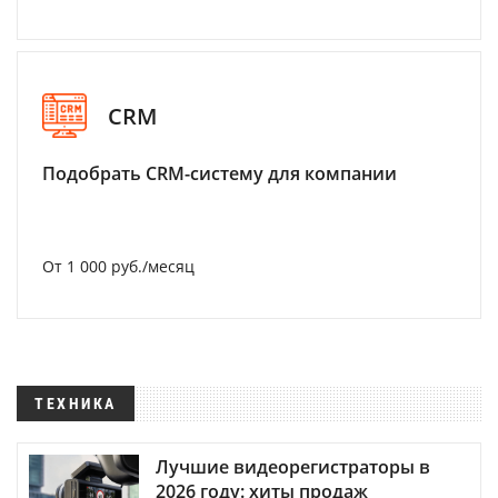
CRM
Подобрать CRM-систему для компании
От 1 000 руб./месяц
ТЕХНИКА
Лучшие видеорегистраторы в
2026 году: хиты продаж