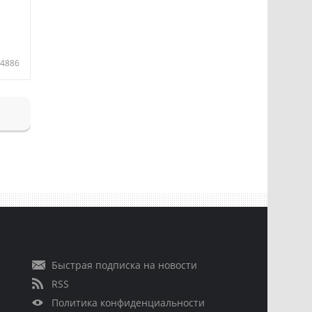
4886
Быстрая подписка на новости
RSS
Политика конфиденциальности