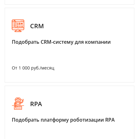
CRM
Подобрать CRM-систему для компании
От 1 000 руб./месяц
RPA
Подобрать платформу роботизации RPA