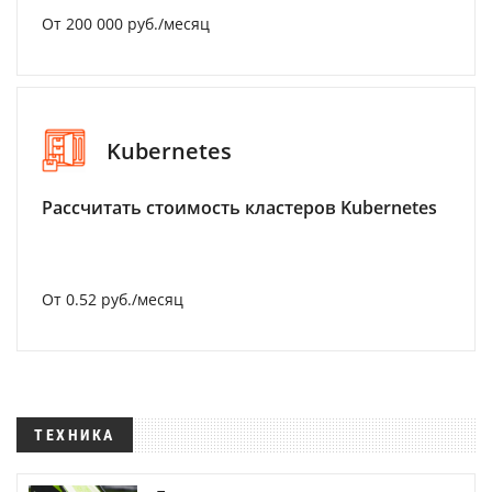
От 200 000 руб./месяц
Kubernetes
Рассчитать стоимость кластеров Kubernetes
От 0.52 руб./месяц
ТЕХНИКА