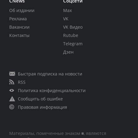
CNews
Соцсети
Об издании
Max
Реклама
VK
Вакансии
VK Видео
Контакты
Rutube
Telegram
Дзен
Быстрая подписка на новости
RSS
Политика конфиденциальности
Сообщить об ошибке
Правовая информация
Материалы, помеченные знаком ■, являются