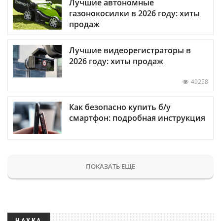
Лучшие автономные
газонокосилки в 2026 году: хиты
продаж
Лучшие видеорегистраторы в
2026 году: хиты продаж
49258
Как безопасно купить б/у
смартфон: подробная инструкция
ПОКАЗАТЬ ЕЩЕ
НАУКА