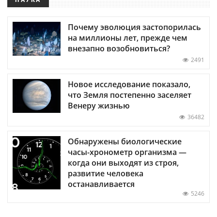
Почему эволюция застопорилась
на миллионы лет, прежде чем
внезапно возобновиться?
2491
Новое исследование показало,
что Земля постепенно заселяет
Венеру жизнью
36482
Обнаружены биологические
часы-хронометр организма —
когда они выходят из строя,
развитие человека
останавливается
5246