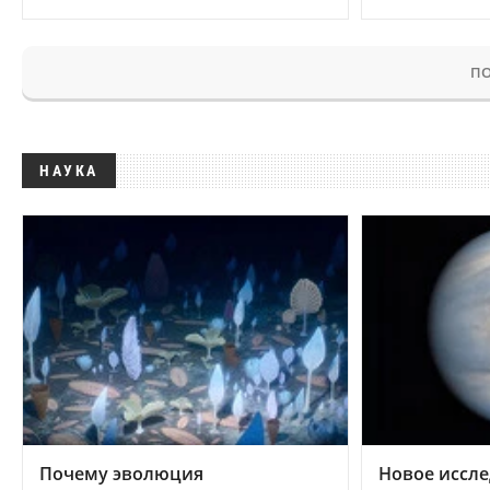
ПО
НАУКА
Почему эволюция
Новое иссле