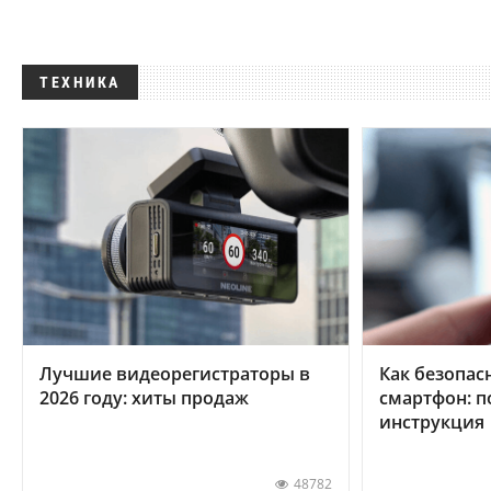
ТЕХНИКА
Лучшие видеорегистраторы в
Как безопас
2026 году: хиты продаж
смартфон: 
инструкция
48782