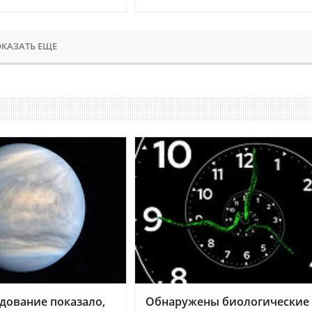
КАЗАТЬ ЕЩЕ
дование показало,
Обнаружены биологические