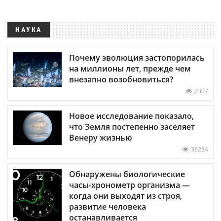
НАУКА
Почему эволюция застопорилась
на миллионы лет, прежде чем
внезапно возобновиться?
2307
Новое исследование показало,
что Земля постепенно заселяет
Венеру жизнью
36234
Обнаружены биологические
часы-хронометр организма —
когда они выходят из строя,
развитие человека
останавливается