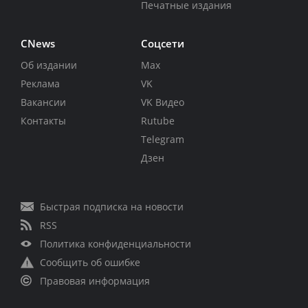
Печатные издания
CNews
Соцсети
Об издании
Max
Реклама
VK
Вакансии
VK Видео
Контакты
Rutube
Telegram
Дзен
Быстрая подписка на новости
RSS
Политика конфиденциальности
Сообщить об ошибке
Правовая информация