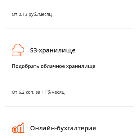
От 0.13 руб./месяц
S3-хранилище
Подобрать облачное хранилище
От 6,2 коп. за 1 Гб/месяц
Онлайн-бухгалтерия