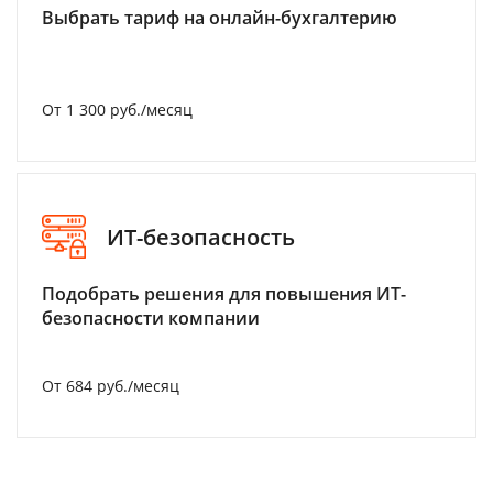
Выбрать тариф на онлайн-бухгалтерию
От 1 300 руб./месяц
ИТ-безопасность
Подобрать решения для повышения ИТ-
безопасности компании
От 684 руб./месяц