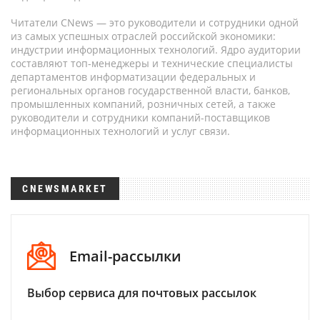
Читатели CNews — это руководители и сотрудники одной
из самых успешных отраслей российской экономики:
индустрии информационных технологий. Ядро аудитории
составляют топ-менеджеры и технические специалисты
департаментов информатизации федеральных и
региональных органов государственной власти, банков,
промышленных компаний, розничных сетей, а также
руководители и сотрудники компаний-поставщиков
информационных технологий и услуг связи.
CNEWSMARKET
Email-рассылки
Выбор сервиса для почтовых рассылок