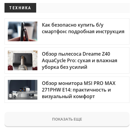
ТЕХНИКА
Как безопасно купить б/у
смартфон: подробная инструкция
Обзор пылесоса Dreame Z40
AquaCycle Pro: сухая и влажная
уборка без усилий
Обзор монитора MSI PRO MAX
271PHW E14: практичность и
визуальный комфорт
ПОКАЗАТЬ ЕЩЕ