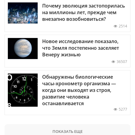
Почему эволюция застопорилась
на миллионы лет, прежде чем
внезапно возобновиться?
2514
Новое исследование показало,
что Земля постепенно заселяет
Венеру жизнью
36507
Обнаружены биологические
часы-хронометр организма —
когда они выходят из строя,
развитие человека
останавливается
5277
ПОКАЗАТЬ ЕЩЕ