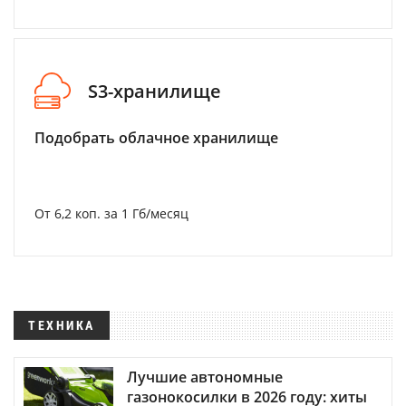
S3-хранилище
Подобрать облачное хранилище
От 6,2 коп. за 1 Гб/месяц
ТЕХНИКА
Лучшие автономные
газонокосилки в 2026 году: хиты