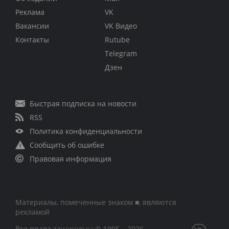
Реклама
VK
Вакансии
VK Видео
Контакты
Rutube
Telegram
Дзен
Быстрая подписка на новости
RSS
Политика конфиденциальности
Сообщить об ошибке
Правовая информация
Материалы, помеченные знаком ■, являются
рекламой
Все права защищены © 1995 – 2026