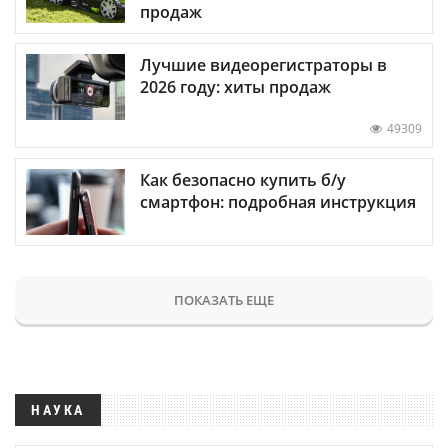
продаж
Лучшие видеорегистраторы в
2026 году: хиты продаж
49309
Как безопасно купить б/у
смартфон: подробная инструкция
ПОКАЗАТЬ ЕЩЕ
НАУКА