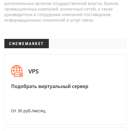
региональных органов государственной власти, банков,
промышленных компаний, розничных сетей, а также
руководители и сотрудники компаний-поставщиков
информационных технологий и услуг связи.
CNEWSMARKET
VPS
Подобрать виртуальный сервер
От 30 руб./месяц