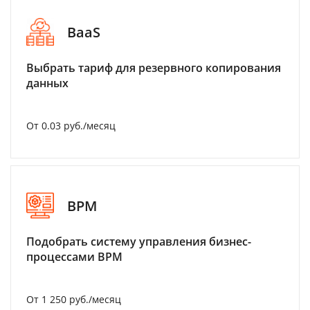
BaaS
Выбрать тариф для резервного копирования
данных
От 0.03 руб./месяц
BPM
Подобрать систему управления бизнес-
процессами BPM
От 1 250 руб./месяц