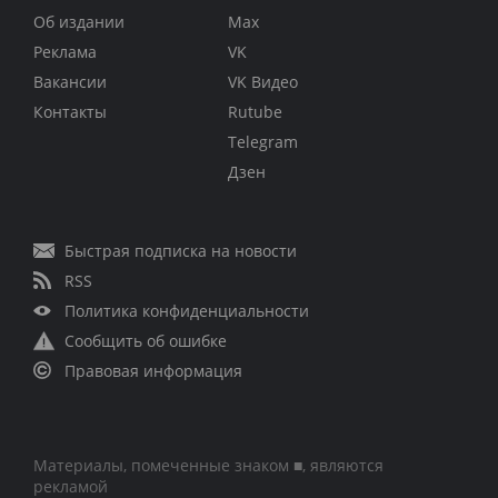
Об издании
Max
Реклама
VK
Вакансии
VK Видео
Контакты
Rutube
Telegram
Дзен
Быстрая подписка на новости
RSS
Политика конфиденциальности
Сообщить об ошибке
Правовая информация
Материалы, помеченные знаком ■, являются
рекламой