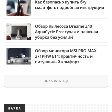
Как безопасно купить б/у
смартфон: подробная инструкция
Обзор пылесоса Dreame Z40
AquaCycle Pro: сухая и влажная
уборка без усилий
Обзор монитора MSI PRO MAX
271PHW E14: практичность и
визуальный комфорт
ПОКАЗАТЬ ЕЩЕ
НАУКА