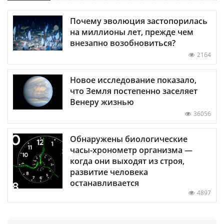
Почему эволюция застопорилась
на миллионы лет, прежде чем
внезапно возобновиться?
2164
Новое исследование показало,
что Земля постепенно заселяет
Венеру жизнью
36056
Обнаружены биологические
часы-хронометр организма —
когда они выходят из строя,
развитие человека
останавливается
4897