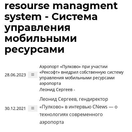
resourse managment
system - Система
управления
мобильными
ресурсами
Аэропорт «Пулково» при участии
«Рексофт» внедрил собственную систему
28.06.2023
управления мобильными ресурсами
аэропорта
Леонид Сергеев -
Леонид Сергеев, гендиректор
«Пулково» в интервью CNews — о
30.12.2021
технологиях современного
аэропорта