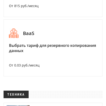
От 815 руб./месяц
BaaS
Выбрать тариф для резервного копирования
данных
От 0.03 руб./месяц
ТЕХНИКА