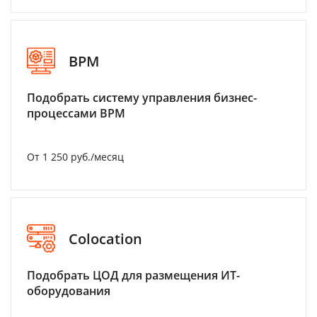
BPM
Подобрать систему управления бизнес-
процессами BPM
От 1 250 руб./месяц
Colocation
Подобрать ЦОД для размещения ИТ-
оборудования