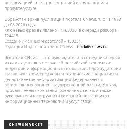
информацией, в т.ч. презентацией о компании или
продукте/услуге.
Обработан архив публикаций портала CNews.ru c 11.1998
до 08.2026 годы.
Ключевых фраз выявлено - 1463330, в очереди разбора -
724415.
Создано именных указателей - 199231.
Редакция Индексной книги CNews -
book@cnews.ru
Читатели CNews — это руководители и сотрудники одной
из самых успешных отраслей российской экономики:
индустрии информационных технологий. Ядро аудитории
составляют топ-менеджеры и технические специалисты
департаментов информатизации федеральных и
региональных органов государственной власти, банков,
промышленных компаний, розничных сетей, а также
руководители и сотрудники компаний-поставщиков
информационных технологий и услуг связи.
CNEWSMARKET