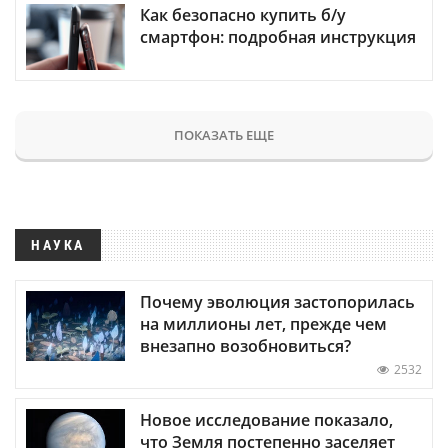
Как безопасно купить б/у
смартфон: подробная инструкция
ПОКАЗАТЬ ЕЩЕ
НАУКА
Почему эволюция застопорилась
на миллионы лет, прежде чем
внезапно возобновиться?
2532
Новое исследование показало,
что Земля постепенно заселяет