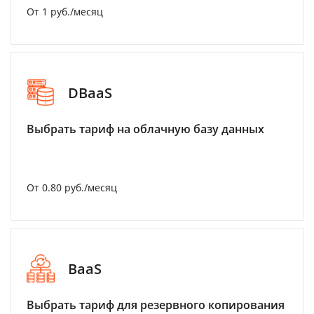
От 1 руб./месяц
DBaaS
Выбрать тариф на облачную базу данных
От 0.80 руб./месяц
BaaS
Выбрать тариф для резервного копирования