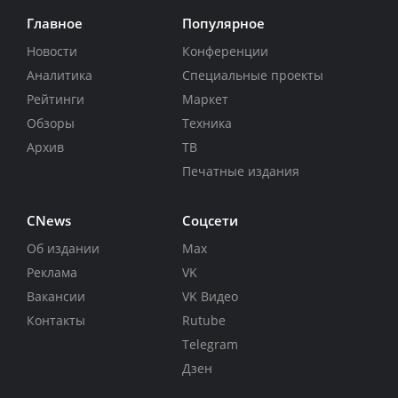
Главное
Популярное
Новости
Конференции
Аналитика
Специальные проекты
Рейтинги
Маркет
Обзоры
Техника
Архив
ТВ
Печатные издания
CNews
Соцсети
Об издании
Max
Реклама
VK
Вакансии
VK Видео
Контакты
Rutube
Telegram
Дзен