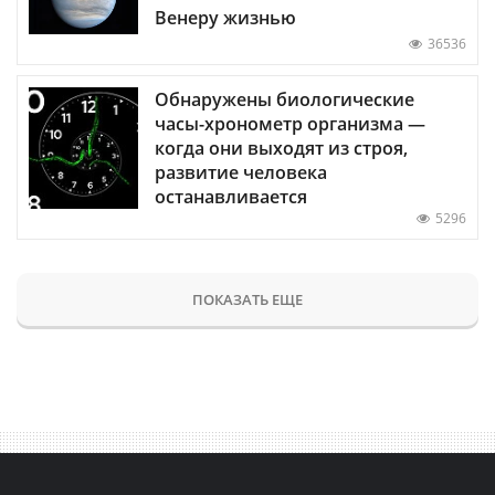
Венеру жизнью
36536
Обнаружены биологические
часы-хронометр организма —
когда они выходят из строя,
развитие человека
останавливается
5296
ПОКАЗАТЬ ЕЩЕ