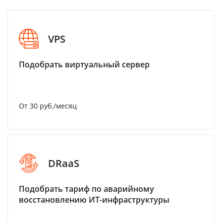
VPS
Подобрать виртуальный сервер
От 30 руб./месяц
DRaaS
Подобрать тариф по аварийному
восстановлению ИТ-инфраструктуры