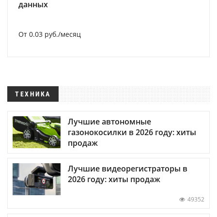
данных
От 0.03 руб./месяц
ТЕХНИКА
Лучшие автономные
газонокосилки в 2026 году: хиты
продаж
Лучшие видеорегистраторы в
2026 году: хиты продаж
49352