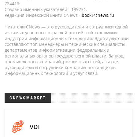
724413.
Создано именных указателей - 199231.
Редакция Индексной книги CNews -
book@cnews.ru
Читатели CNews — это руководители и сотрудники одной
из самых успешных отраслей российской экономики:
индустрии информационных технологий. Ядро аудитории
составляют топ-менеджеры и технические специалисты
департаментов информатизации федеральных и
региональных органов государственной власти, банков,
промышленных компаний, розничных сетей, а также
руководители и сотрудники компаний-поставщиков
информационных технологий и услуг связи.
CNEWSMARKET
VDI