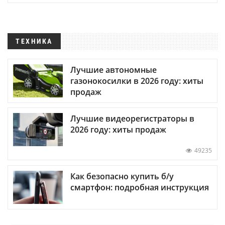
ТЕХНИКА
Лучшие автономные
газонокосилки в 2026 году: хиты
продаж
Лучшие видеорегистраторы в
2026 году: хиты продаж
49235
Как безопасно купить б/у
смартфон: подробная инструкция