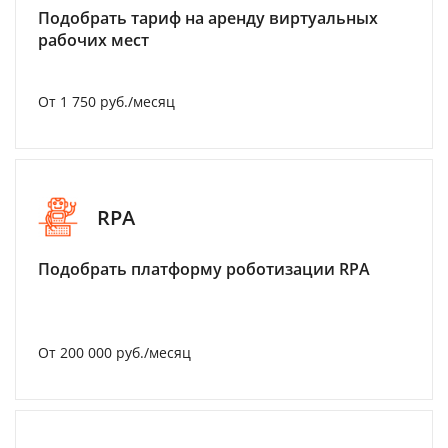
Подобрать тариф на аренду виртуальных
рабочих мест
От 1 750 руб./месяц
RPA
Подобрать платформу роботизации RPA
От 200 000 руб./месяц