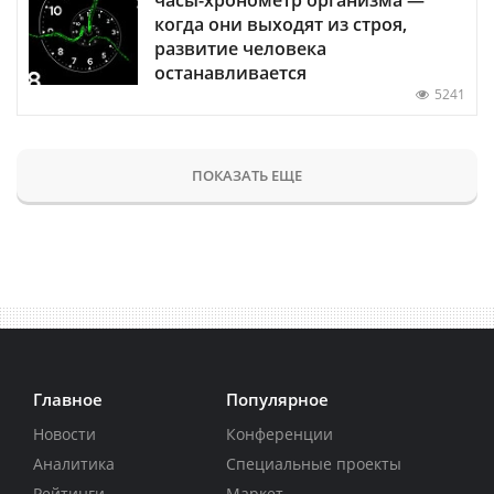
когда они выходят из строя,
развитие человека
останавливается
5241
ПОКАЗАТЬ ЕЩЕ
Главное
Популярное
Новости
Конференции
Аналитика
Специальные проекты
Рейтинги
Маркет