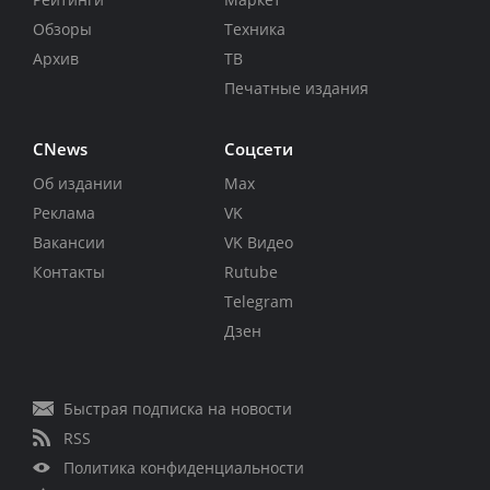
Обзоры
Техника
Архив
ТВ
Печатные издания
CNews
Соцсети
Об издании
Max
Реклама
VK
Вакансии
VK Видео
Контакты
Rutube
Telegram
Дзен
Быстрая подписка на новости
RSS
Политика конфиденциальности