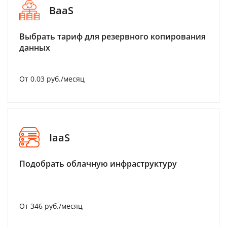
BaaS
Выбрать тариф для резервного копирования
данных
От 0.03 руб./месяц
IaaS
Подобрать облачную инфраструктуру
От 346 руб./месяц