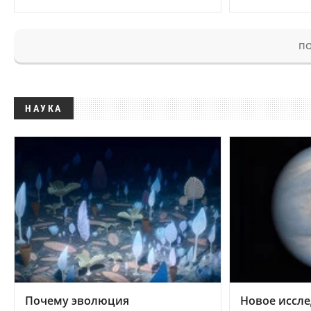
ПО
НАУКА
Почему эволюция
Новое иссле