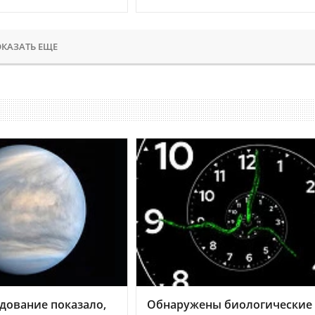
КАЗАТЬ ЕЩЕ
дование показало,
Обнаружены биологические