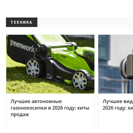
ТЕХНИКА
Лучшие автономные
Лучшие вид
газонокосилки в 2026 году: хиты
2026 году: 
продаж