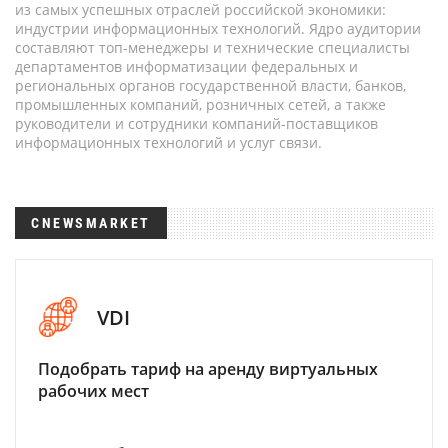
из самых успешных отраслей российской экономики:
индустрии информационных технологий. Ядро аудитории
составляют топ-менеджеры и технические специалисты
департаментов информатизации федеральных и
региональных органов государственной власти, банков,
промышленных компаний, розничных сетей, а также
руководители и сотрудники компаний-поставщиков
информационных технологий и услуг связи.
CNEWSMARKET
VDI
Подобрать тариф на аренду виртуальных
рабочих мест