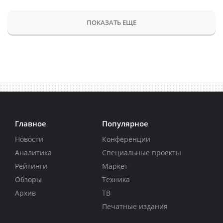
ПОКАЗАТЬ ЕЩЕ
Главное
Популярное
Новости
Конференции
Аналитика
Специальные проекты
Рейтинги
Маркет
Обзоры
Техника
Архив
ТВ
Печатные издания