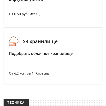
От 0.50 руб./месяц
S3-хранилище
Подобрать облачное хранилище
От 6,2 коп. за 1 Гб/месяц
ТЕХНИКА