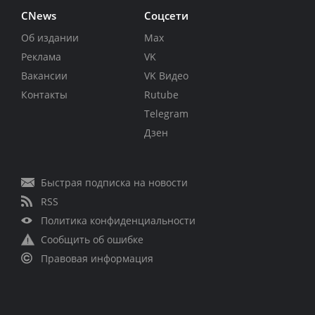
CNews
Соцсети
Об издании
Max
Реклама
VK
Вакансии
VK Видео
Контакты
Rutube
Telegram
Дзен
Быстрая подписка на новости
RSS
Политика конфиденциальности
Сообщить об ошибке
Правовая информация