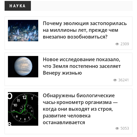
НАУКА
Почему эволюция застопорилась
на миллионы лет, прежде чем
внезапно возобновиться?
2309
Новое исследование показало,
что Земля постепенно заселяет
Венеру жизнью
36241
Обнаружены биологические
часы-хронометр организма —
когда они выходят из строя,
развитие человека
останавливается
5053