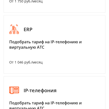
От 1 750 руб./месяц
ERP
Подобрать тариф на IP-телефонию и
виртуальную АТС
От 1 046 руб./месяц
IP-телефония
Подобрать тариф на IP-телефонию и
виртуальную АТС