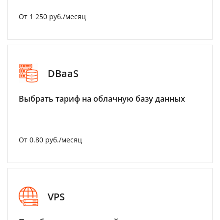
От 1 250 руб./месяц
DBaaS
Выбрать тариф на облачную базу данных
От 0.80 руб./месяц
VPS