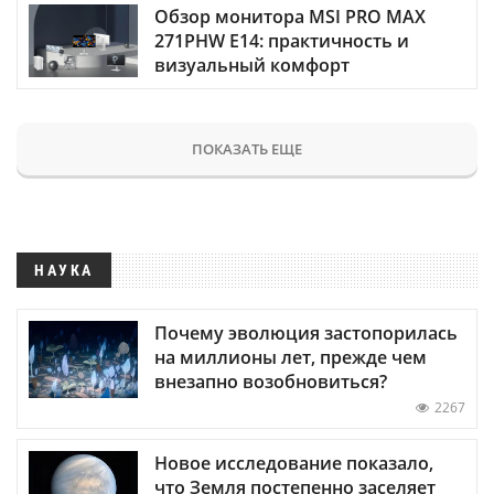
Обзор монитора MSI PRO MAX
271PHW E14: практичность и
визуальный комфорт
ПОКАЗАТЬ ЕЩЕ
НАУКА
Почему эволюция застопорилась
на миллионы лет, прежде чем
внезапно возобновиться?
2267
Новое исследование показало,
что Земля постепенно заселяет