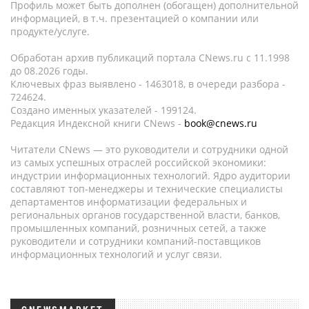
Профиль может быть дополнен (обогащен) дополнительной
информацией, в т.ч. презентацией о компании или
продукте/услуге.
Обработан архив публикаций портала CNews.ru c 11.1998
до 08.2026 годы.
Ключевых фраз выявлено - 1463018, в очереди разбора -
724624.
Создано именных указателей - 199124.
Редакция Индексной книги CNews -
book@cnews.ru
Читатели CNews — это руководители и сотрудники одной
из самых успешных отраслей российской экономики:
индустрии информационных технологий. Ядро аудитории
составляют топ-менеджеры и технические специалисты
департаментов информатизации федеральных и
региональных органов государственной власти, банков,
промышленных компаний, розничных сетей, а также
руководители и сотрудники компаний-поставщиков
информационных технологий и услуг связи.