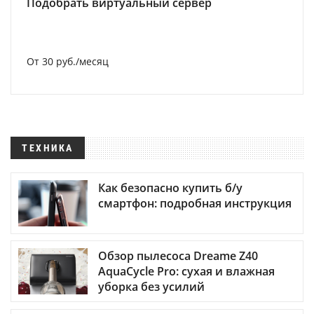
Подобрать виртуальный сервер
От 30 руб./месяц
ТЕХНИКА
Как безопасно купить б/у
смартфон: подробная инструкция
Обзор пылесоса Dreame Z40
AquaCycle Pro: сухая и влажная
уборка без усилий