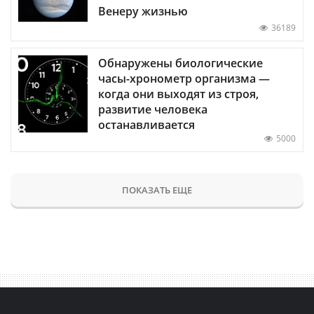
Венеру жизнью
36189
Обнаружены биологические
часы-хронометр организма —
когда они выходят из строя,
развитие человека
останавливается
5000
ПОКАЗАТЬ ЕЩЕ