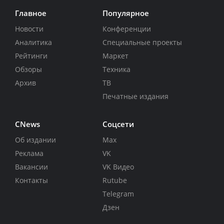
Главное
Популярное
Новости
Конференции
Аналитика
Специальные проекты
Рейтинги
Маркет
Обзоры
Техника
Архив
ТВ
Печатные издания
CNews
Соцсети
Об издании
Max
Реклама
VK
Вакансии
VK Видео
Контакты
Rutube
Telegram
Дзен