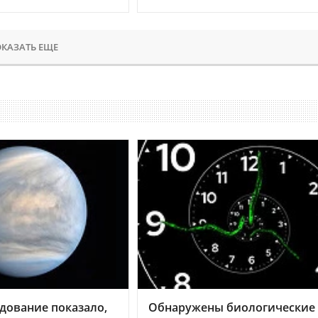
КАЗАТЬ ЕЩЕ
дование показало,
Обнаружены биологические