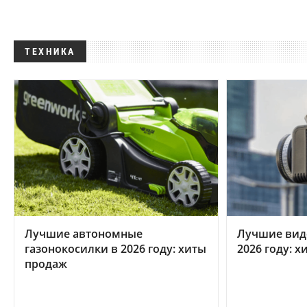
ТЕХНИКА
Лучшие автономные
Лучшие вид
газонокосилки в 2026 году: хиты
2026 году: 
продаж