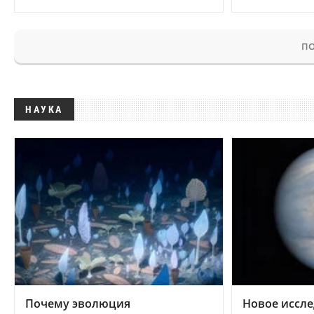
ПО
НАУКА
Почему эволюция
Новое иссле