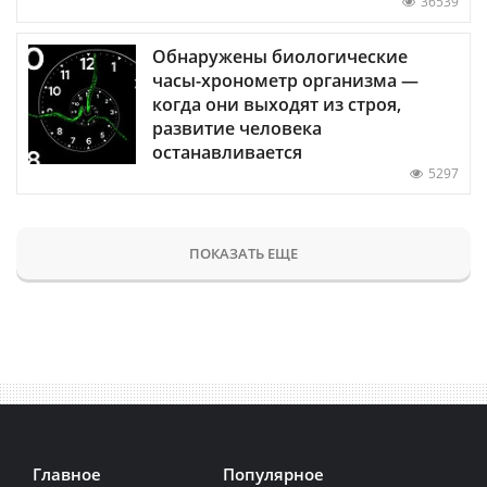
36539
Обнаружены биологические
часы-хронометр организма —
когда они выходят из строя,
развитие человека
останавливается
5297
ПОКАЗАТЬ ЕЩЕ
Главное
Популярное