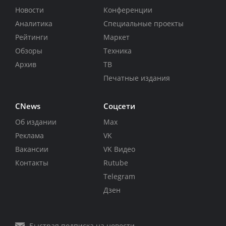
Новости
Конференции
Аналитика
Специальные проекты
Рейтинги
Маркет
Обзоры
Техника
Архив
ТВ
Печатные издания
CNews
Соцсети
Об издании
Max
Реклама
VK
Вакансии
VK Видео
Контакты
Rutube
Telegram
Дзен
Быстрая подписка на новости