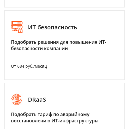
ИТ-безопасность
Подобрать решения для повышения ИТ-
безопасности компании
От 684 руб./месяц
DRaaS
Подобрать тариф по аварийному
восстановлению ИТ-инфраструктуры