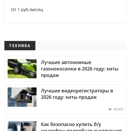
От 1 руб./месяц
ТЕХНИКА
Лучшие автономные
газонокосилки в 2026 году: хиты
продаж
Лучшие видеорегистраторы в
2026 году: хиты продаж
49360
Как безопасно купить б/у
смартфон: подробная инструкция