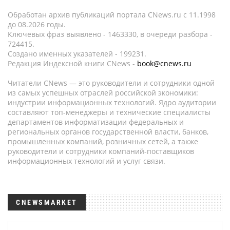
Обработан архив публикаций портала CNews.ru c 11.1998
до 08.2026 годы.
Ключевых фраз выявлено - 1463330, в очереди разбора -
724415.
Создано именных указателей - 199231.
Редакция Индексной книги CNews -
book@cnews.ru
Читатели CNews — это руководители и сотрудники одной
из самых успешных отраслей российской экономики:
индустрии информационных технологий. Ядро аудитории
составляют топ-менеджеры и технические специалисты
департаментов информатизации федеральных и
региональных органов государственной власти, банков,
промышленных компаний, розничных сетей, а также
руководители и сотрудники компаний-поставщиков
информационных технологий и услуг связи.
CNEWSMARKET