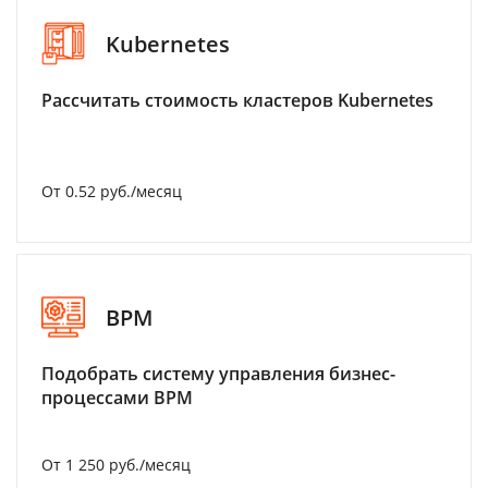
Kubernetes
Рассчитать стоимость кластеров Kubernetes
От 0.52 руб./месяц
BPM
Подобрать систему управления бизнес-
процессами BPM
От 1 250 руб./месяц