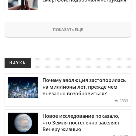
ПОКАЗАТЬ ЕЩЕ
НАУКА
Почему эволюция застопорилась
на миллионы лет, прежде чем
внезапно возобновиться?
2533
Новое исследование показало,
что Земля постепенно заселяет
Венеру жизнью