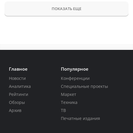
ПОКАЗАТЬ ЕЩЕ
Главное
Популярное
Новости
Конференции
Аналитика
Специальные проекты
Рейтинги
Маркет
Обзоры
Техника
Архив
ТВ
Печатные издания