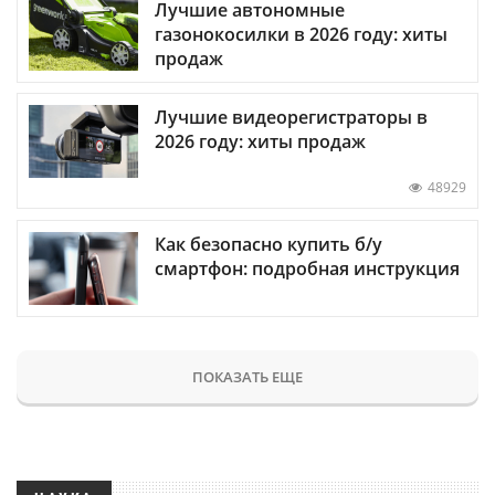
Лучшие автономные
газонокосилки в 2026 году: хиты
продаж
Лучшие видеорегистраторы в
2026 году: хиты продаж
48929
Как безопасно купить б/у
смартфон: подробная инструкция
ПОКАЗАТЬ ЕЩЕ