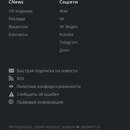
CNews
Соцсети
Об издании
Max
Реклама
VK
Вакансии
VK Видео
Контакты
Rutube
Telegram
Дзен
Быстрая подписка на новости
RSS
Политика конфиденциальности
Сообщить об ошибке
Правовая информация
Материалы, помеченные знаком ■, являются