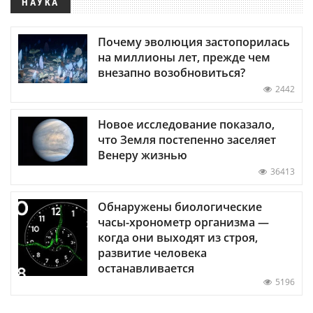
НАУКА
Почему эволюция застопорилась
на миллионы лет, прежде чем
внезапно возобновиться?
2442
Новое исследование показало,
что Земля постепенно заселяет
Венеру жизнью
36413
Обнаружены биологические
часы-хронометр организма —
когда они выходят из строя,
развитие человека
останавливается
5196