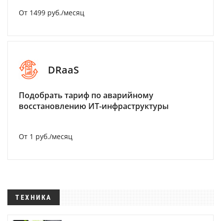
От 1499 руб./месяц
DRaaS
Подобрать тариф по аварийному
восстановлению ИТ-инфраструктуры
От 1 руб./месяц
ТЕХНИКА