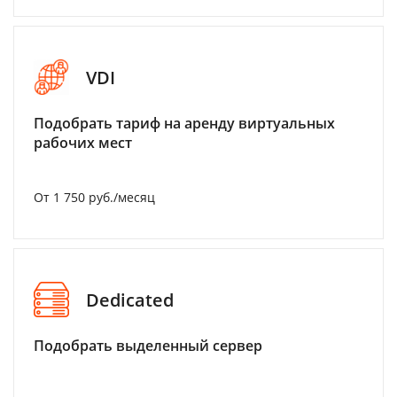
VDI
Подобрать тариф на аренду виртуальных
рабочих мест
От 1 750 руб./месяц
Dedicated
Подобрать выделенный сервер