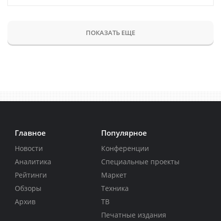
ПОКАЗАТЬ ЕЩЕ
Главное
Популярное
Новости
Конференции
Аналитика
Специальные проекты
Рейтинги
Маркет
Обзоры
Техника
Архив
ТВ
Печатные издания