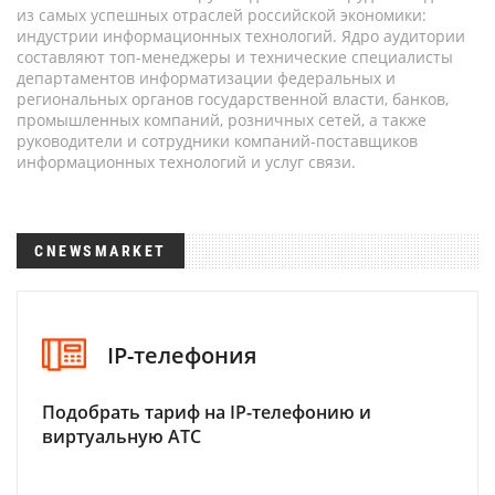
из самых успешных отраслей российской экономики:
индустрии информационных технологий. Ядро аудитории
составляют топ-менеджеры и технические специалисты
департаментов информатизации федеральных и
региональных органов государственной власти, банков,
промышленных компаний, розничных сетей, а также
руководители и сотрудники компаний-поставщиков
информационных технологий и услуг связи.
CNEWSMARKET
IP-телефония
Подобрать тариф на IP-телефонию и
виртуальную АТС