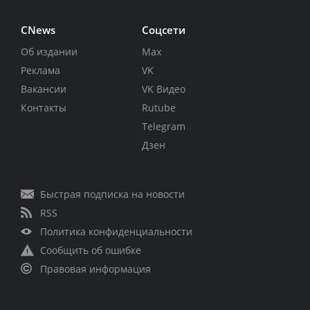
CNews
Соцсети
Об издании
Max
Реклама
VK
Вакансии
VK Видео
Контакты
Rutube
Telegram
Дзен
Быстрая подписка на новости
RSS
Политика конфиденциальности
Сообщить об ошибке
Правовая информация