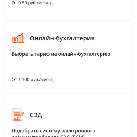
От 0.50 руб./месяц
Онлайн-бухгалтерия
Выбрать тариф на онлайн-бухгалтерию
От 1 300 руб./месяц
СЭД
Подобрать систему электронного