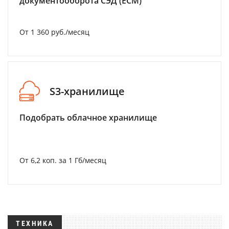
документооборота СЭД (ECM)
От 1 360 руб./месяц
S3-хранилище
Подобрать облачное хранилище
От 6,2 коп. за 1 Гб/месяц
ТЕХНИКА