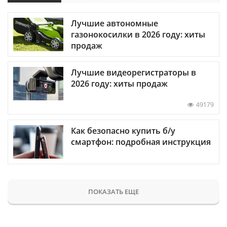
Лучшие автономные
газонокосилки в 2026 году: хиты
продаж
Лучшие видеорегистраторы в
2026 году: хиты продаж
49179
Как безопасно купить б/у
смартфон: подробная инструкция
ПОКАЗАТЬ ЕЩЕ