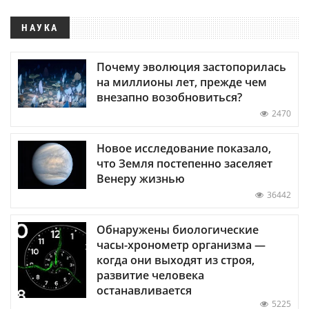
НАУКА
Почему эволюция застопорилась
на миллионы лет, прежде чем
внезапно возобновиться?
2470
Новое исследование показало,
что Земля постепенно заселяет
Венеру жизнью
36442
Обнаружены биологические
часы-хронометр организма —
когда они выходят из строя,
развитие человека
останавливается
5225