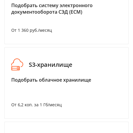
Подобрать систему электронного
документооборота СЭД (ECM)
От 1 360 руб./месяц
S3-хранилище
Подобрать облачное хранилище
От 6,2 коп. за 1 Гб/месяц