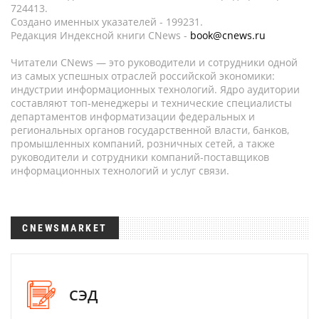
724413.
Создано именных указателей - 199231.
Редакция Индексной книги CNews -
book@cnews.ru
Читатели CNews — это руководители и сотрудники одной
из самых успешных отраслей российской экономики:
индустрии информационных технологий. Ядро аудитории
составляют топ-менеджеры и технические специалисты
департаментов информатизации федеральных и
региональных органов государственной власти, банков,
промышленных компаний, розничных сетей, а также
руководители и сотрудники компаний-поставщиков
информационных технологий и услуг связи.
CNEWSMARKET
СЭД