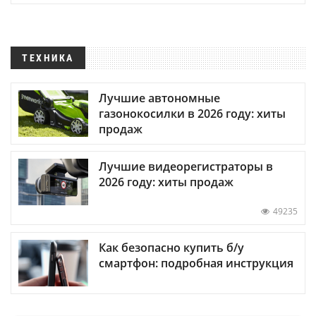
ТЕХНИКА
Лучшие автономные
газонокосилки в 2026 году: хиты
продаж
Лучшие видеорегистраторы в
2026 году: хиты продаж
49235
Как безопасно купить б/у
смартфон: подробная инструкция