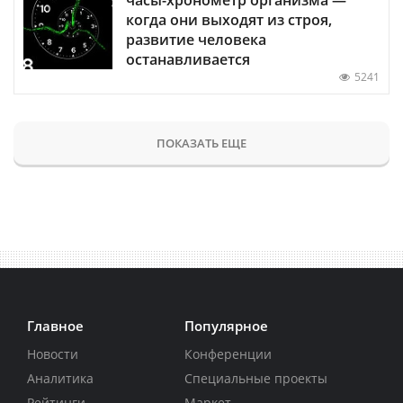
когда они выходят из строя,
развитие человека
останавливается
5241
ПОКАЗАТЬ ЕЩЕ
Главное
Популярное
Новости
Конференции
Аналитика
Специальные проекты
Рейтинги
Маркет