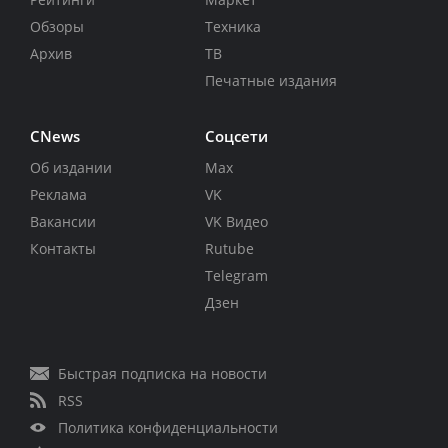
Обзоры
Техника
Архив
ТВ
Печатные издания
CNews
Соцсети
Об издании
Max
Реклама
VK
Вакансии
VK Видео
Контакты
Rutube
Telegram
Дзен
Быстрая подписка на новости
RSS
Политика конфиденциальности