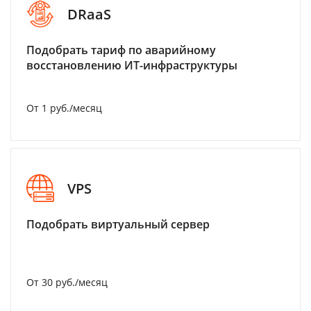
DRaaS
Подобрать тариф по аварийному
восстановлению ИТ-инфраструктуры
От 1 руб./месяц
VPS
Подобрать виртуальный сервер
От 30 руб./месяц