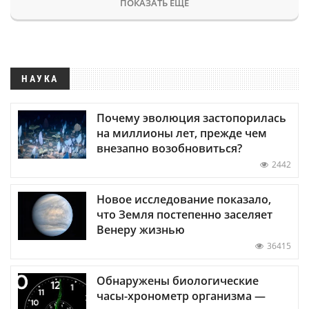
ПОКАЗАТЬ ЕЩЕ
НАУКА
Почему эволюция застопорилась
на миллионы лет, прежде чем
внезапно возобновиться?
2442
Новое исследование показало,
что Земля постепенно заселяет
Венеру жизнью
36415
Обнаружены биологические
часы-хронометр организма —