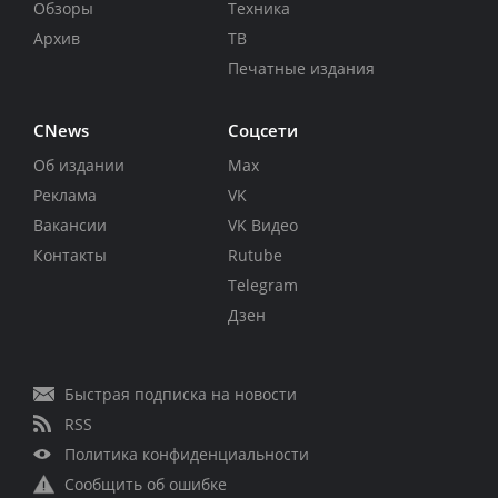
Обзоры
Техника
Архив
ТВ
Печатные издания
CNews
Соцсети
Об издании
Max
Реклама
VK
Вакансии
VK Видео
Контакты
Rutube
Telegram
Дзен
Быстрая подписка на новости
RSS
Политика конфиденциальности
Сообщить об ошибке