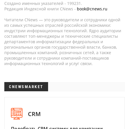
Создано именных указателей - 199231.
Редакция Индексной книги CNews -
book@cnews.ru
Читатели CNews — это руководители и сотрудники одной
из самых успешных отраслей российской экономики:
индустрии информационных технологий. Ядро аудитории
составляют топ-менеджеры и технические специалисты
департаментов информатизации федеральных и
региональных органов государственной власти, банков,
промышленных компаний, розничных сетей, а также
руководители и сотрудники компаний-поставщиков
информационных технологий и услуг связи.
CNEWSMARKET
CRM
Подобрать CRM-систему для компании