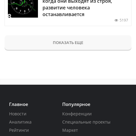
когда они выходят из строя,
развитие человека
останавливается
5197
ПОКАЗАТЬ ЕЩЕ
Главное
Популярное
Новости
Конференции
Аналитика
Специальные проекты
Рейтинги
Маркет