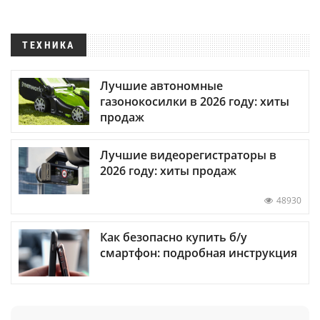
ТЕХНИКА
Лучшие автономные
газонокосилки в 2026 году: хиты
продаж
Лучшие видеорегистраторы в
2026 году: хиты продаж
48930
Как безопасно купить б/у
смартфон: подробная инструкция