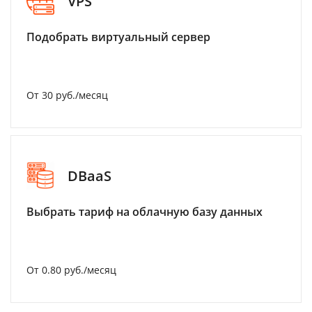
VPS
Подобрать виртуальный сервер
От 30 руб./месяц
DBaaS
Выбрать тариф на облачную базу данных
От 0.80 руб./месяц