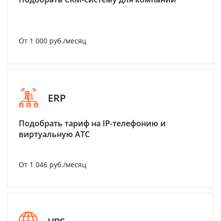
От 1 000 руб./месяц
ERP
Подобрать тариф на IP-телефонию и
виртуальную АТС
От 1 046 руб./месяц