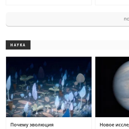
ПО
НАУКА
Почему эволюция
Новое иссле