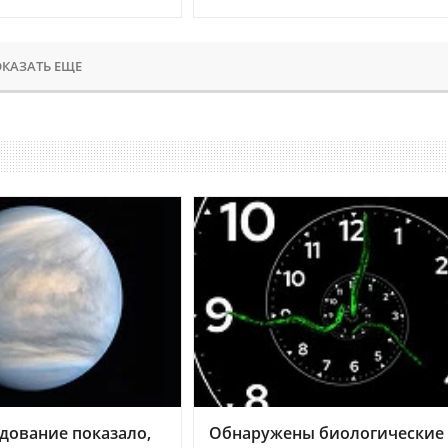
КАЗАТЬ ЕЩЕ
дование показало,
Обнаружены биологические