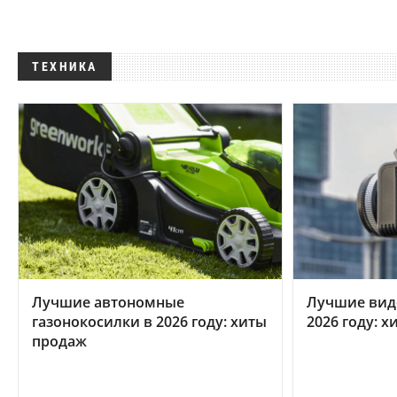
ТЕХНИКА
Лучшие автономные
Лучшие вид
газонокосилки в 2026 году: хиты
2026 году: 
продаж