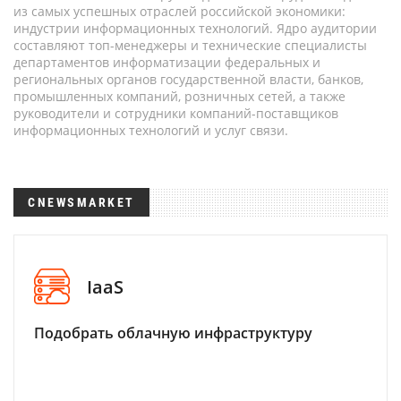
из самых успешных отраслей российской экономики:
индустрии информационных технологий. Ядро аудитории
составляют топ-менеджеры и технические специалисты
департаментов информатизации федеральных и
региональных органов государственной власти, банков,
промышленных компаний, розничных сетей, а также
руководители и сотрудники компаний-поставщиков
информационных технологий и услуг связи.
CNEWSMARKET
IaaS
Подобрать облачную инфраструктуру