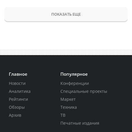
ПОКАЗАТЬ ЕЩЕ
Главное
Популярное
Новости
Конференции
Аналитика
Специальные проекты
Рейтинги
Маркет
Обзоры
Техника
Архив
ТВ
Печатные издания