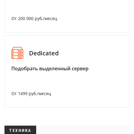
От 200 000 руб./месяц
Dedicated
Подобрать выделенный сервер
От 1499 руб./месяц
ТЕХНИКА