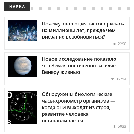
НАУКА
Почему эволюция застопорилась
на миллионы лет, прежде чем
внезапно возобновиться?
2290
Новое исследование показало,
что Земля постепенно заселяет
Венеру жизнью
36214
Обнаружены биологические
часы-хронометр организма —
когда они выходят из строя,
развитие человека
останавливается
5033