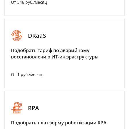
От 346 руб./месяц
DRaaS
Подобрать тариф по аварийному
восстановлению ИТ-инфраструктуры
От 1 руб./месяц
RPA
Подобрать платформу роботизации RPA