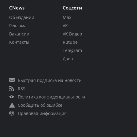
CNews
Соцсети
Об издании
Max
Реклама
VK
Вакансии
VK Видео
Контакты
Rutube
Telegram
Дзен
Быстрая подписка на новости
RSS
Политика конфиденциальности
Сообщить об ошибке
Правовая информация