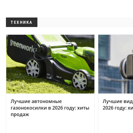
ТЕХНИКА
Лучшие автономные
Лучшие вид
газонокосилки в 2026 году: хиты
2026 году: 
продаж