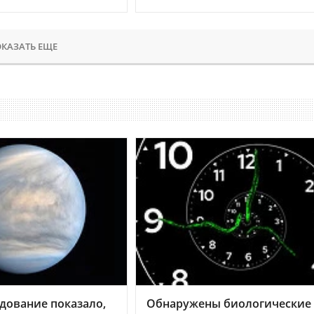
КАЗАТЬ ЕЩЕ
дование показало,
Обнаружены биологические