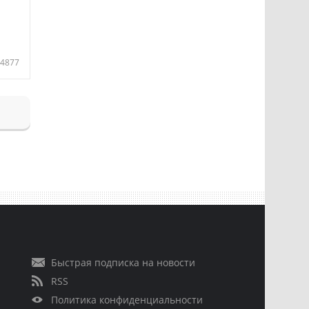
4877
Быстрая подписка на новости
RSS
Политика конфиденциальности