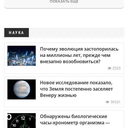
ПОКАЗАТЬ ЕЩЕ
НАУКА
Почему эволюция застопорилась
на миллионы лет, прежде чем
внезапно возобновиться?
2525
Новое исследование показало,
что Земля постепенно заселяет
Венеру жизнью
36521
Обнаружены биологические
часы-хронометр организма —