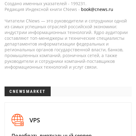
Создано именных указателей - 199231.
Редакция Индексной книги CNews -
book@cnews.ru
Читатели CNews — это руководители и сотрудники одной
из самых успешных отраслей российской экономики:
индустрии информационных технологий. Ядро аудитории
составляют топ-менеджеры и технические специалисты
департаментов информатизации федеральных и
региональных органов государственной власти, банков,
промышленных компаний, розничных сетей, а также
руководители и сотрудники компаний-поставщиков
информационных технологий и услуг связи.
CNEWSMARKET
VPS
Подобрать виртуальный сервер