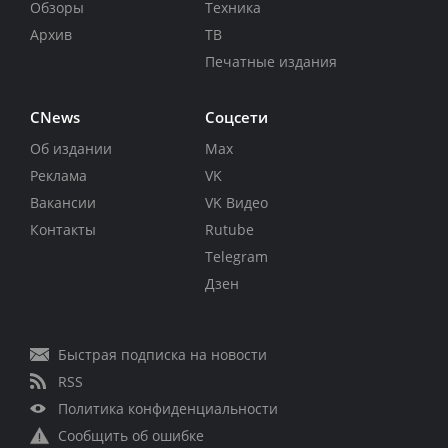
Обзоры
Техника
Архив
ТВ
Печатные издания
CNews
Соцсети
Об издании
Max
Реклама
VK
Вакансии
VK Видео
Контакты
Rutube
Telegram
Дзен
Быстрая подписка на новости
RSS
Политика конфиденциальности
Сообщить об ошибке