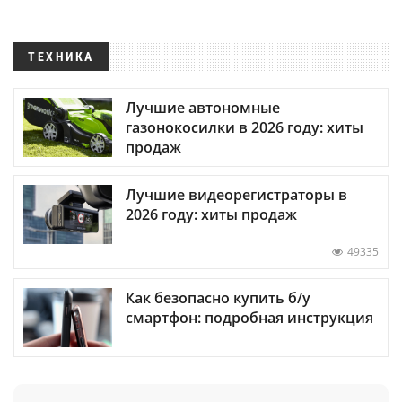
ТЕХНИКА
Лучшие автономные
газонокосилки в 2026 году: хиты
продаж
Лучшие видеорегистраторы в
2026 году: хиты продаж
49335
Как безопасно купить б/у
смартфон: подробная инструкция