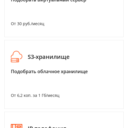
От 30 руб./месяц
S3-хранилище
Подобрать облачное хранилище
От 6,2 коп. за 1 Гб/месяц