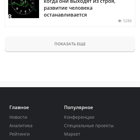
когда они выходят из строя,
развитие человека
останавливается
5286
ПОКАЗАТЬ ЕЩЕ
Главное
Популярное
Новости
Конференции
Аналитика
Специальные проекты
Рейтинги
Маркет