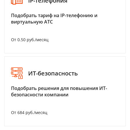
IP-телефония
Подобрать тариф на IP-телефонию и
виртуальную АТС
От 0.50 руб./месяц
ИТ-безопасность
Подобрать решения для повышения ИТ-
безопасности компании
От 684 руб./месяц