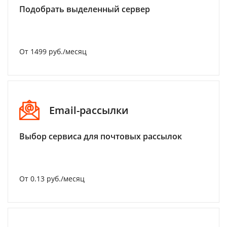
Подобрать выделенный сервер
От 1499 руб./месяц
Email-рассылки
Выбор сервиса для почтовых рассылок
От 0.13 руб./месяц