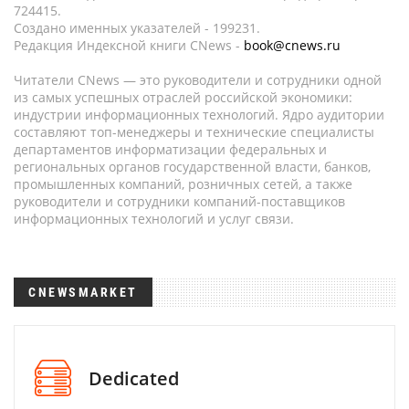
724415.
Создано именных указателей - 199231.
Редакция Индексной книги CNews -
book@cnews.ru
Читатели CNews — это руководители и сотрудники одной
из самых успешных отраслей российской экономики:
индустрии информационных технологий. Ядро аудитории
составляют топ-менеджеры и технические специалисты
департаментов информатизации федеральных и
региональных органов государственной власти, банков,
промышленных компаний, розничных сетей, а также
руководители и сотрудники компаний-поставщиков
информационных технологий и услуг связи.
CNEWSMARKET
Dedicated