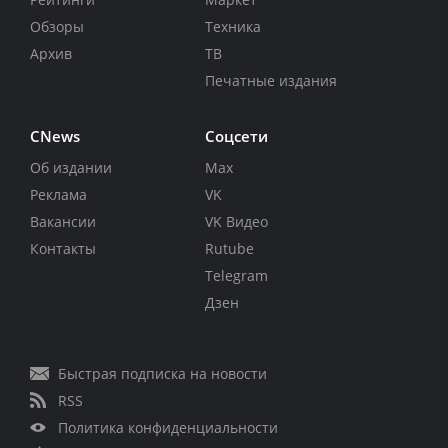
Обзоры
Техника
Архив
ТВ
Печатные издания
CNews
Соцсети
Об издании
Max
Реклама
VK
Вакансии
VK Видео
Контакты
Rutube
Telegram
Дзен
Быстрая подписка на новости
RSS
Политика конфиденциальности