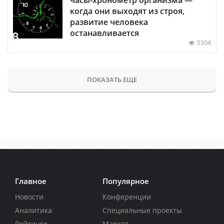
когда они выходят из строя,
развитие человека
останавливается
5304
ПОКАЗАТЬ ЕЩЕ
Главное
Популярное
Новости
Конференции
Аналитика
Специальные проекты
Рейтинги
Маркет