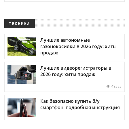
ТЕХНИКА
Лучшие автономные
газонокосилки в 2026 году: хиты
продаж
Лучшие видеорегистраторы в
2026 году: хиты продаж
49383
Как безопасно купить б/у
смартфон: подробная инструкция