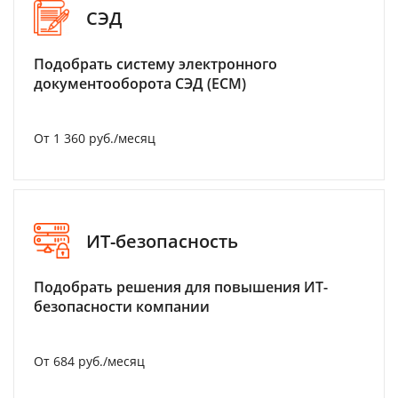
СЭД
Подобрать систему электронного
документооборота СЭД (ECM)
От 1 360 руб./месяц
ИТ-безопасность
Подобрать решения для повышения ИТ-
безопасности компании
От 684 руб./месяц